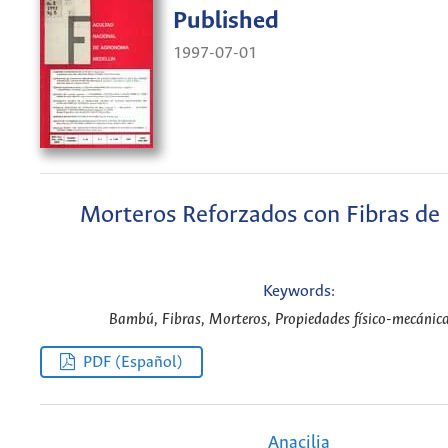
Published
1997-07-01
Morteros Reforzados con Fibras d
Keywords:
Bambú, Fibras, Morteros, Propiedades físico-mecánica
PDF (Español)
Anacilia