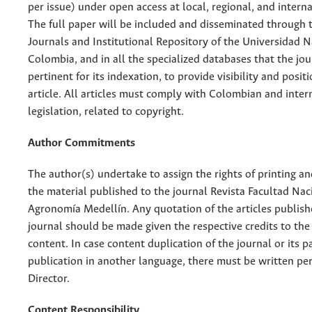
per issue) under open access at local, regional, and interna
The full paper will be included and disseminated through t
Journals and Institutional Repository of the Universidad N
Colombia, and in all the specialized databases that the jo
pertinent for its indexation, to provide visibility and posit
article. All articles must comply with Colombian and inter
legislation, related to copyright.
Author Commitments
The author(s) undertake to assign the rights of printing an
the material published to the journal Revista Facultad Nac
Agronomía Medellín. Any quotation of the articles publish
journal should be made given the respective credits to the 
content. In case content duplication of the journal or its pa
publication in another language, there must be written pe
Director.
Content Responsibility