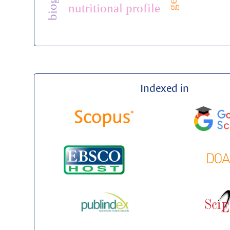
nutritional profile
Indexed in