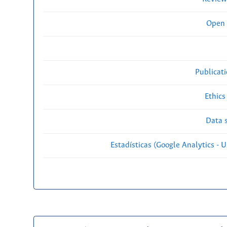
Open 
Publicat
Ethics
Data s
Estadísticas (Google Analytics - Us