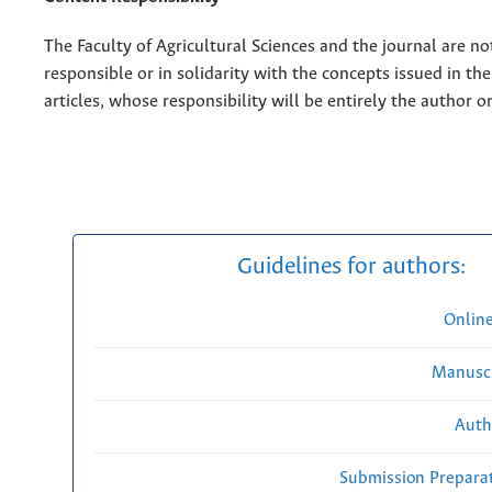
The Faculty of Agricultural Sciences and the journal are no
responsible or in solidarity with the concepts issued in th
articles, whose responsibility will be entirely the author o
Guidelines for authors:
Onlin
Manuscr
Auth
Submission Preparat