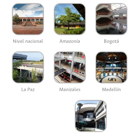
Nivel nacional
Amazonía
Bogotá
La Paz
Manizales
Medellín