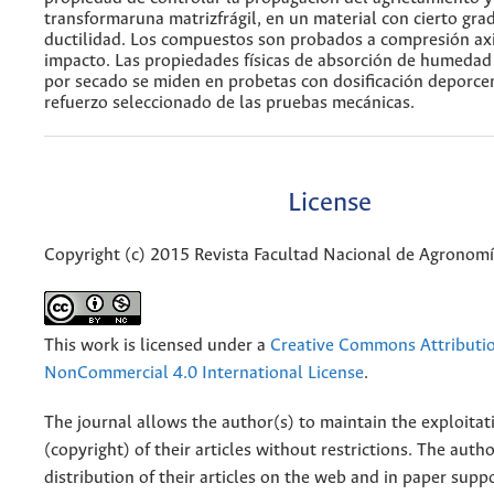
transformaruna matrizfrágil, en un material con cierto gra
ductilidad. Los compuestos son probados a compresión axia
impacto. Las propiedades físicas de absorción de humedad
por secado se miden en probetas con dosificación deporce
refuerzo seleccionado de las pruebas mecánicas.
License
Copyright (c) 2015 Revista Facultad Nacional de Agronom
This work is licensed under a
Creative Commons Attributi
NonCommercial 4.0 International License
.
The journal allows the author(s) to maintain the exploitat
(copyright) of their articles without restrictions. The auth
distribution of their articles on the web and in paper supp