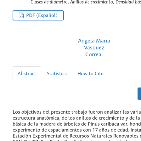
Clases de diámetro, Anillos de crecimiento, Densidad bás
PDF (Español)
Angela María
Vásquez
Correal
Abstract
Statistics
How to Cite
Los objetivos del presente trabajo fueron analizar las vari
estructura anatómica, de los anillos de crecimiento y de l
básica de la madera de árboles de Pinus caribaea var, hond
experimento de espaciamientos con 17 años de edad, insta
Estación Experimental de Recursos Naturales Renovables