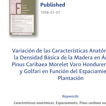
Published
1998-01-01
Variación de las Características Anató
la Densidad Básica de la Madera en Á
Pinus Caribaea Morelet Varo Honduren
y Golfari en Función del Espaciami
Plantación
Keywords:
Características anatómicas, Espaciamiento, Pinus caribaea va