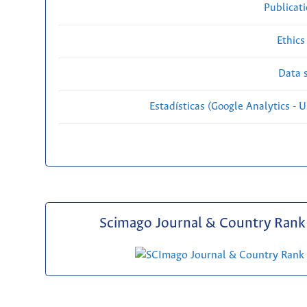
Publicat
Ethics
Data s
Estadísticas (Google Analytics - Us
Scimago Journal & Country Rank 