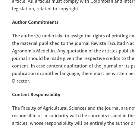
article. All articles must comply with Colombian and inter
legislation, related to copyright.
Author Commitments
The author(s) undertake to assign the rights of printing an
the material published to the journal Revista Facultad Nac
Agronomía Medellín. Any quotation of the articles publish
journal should be made given the respective credits to the 
content. In case content duplication of the journal or its pa
publication in another language, there must be written pe
Director.
Content Responsibility
The Faculty of Agricultural Sciences and the journal are no
responsible or in solidarity with the concepts issued in th
articles, whose responsibility will be entirely the author o