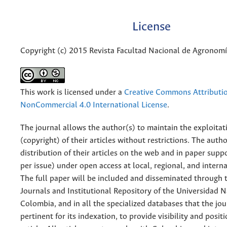
License
Copyright (c) 2015 Revista Facultad Nacional de Agronom
This work is licensed under a
Creative Commons Attributi
NonCommercial 4.0 International License
.
The journal allows the author(s) to maintain the exploitat
(copyright) of their articles without restrictions. The auth
distribution of their articles on the web and in paper supp
per issue) under open access at local, regional, and interna
The full paper will be included and disseminated through t
Journals and Institutional Repository of the Universidad N
Colombia, and in all the specialized databases that the jo
pertinent for its indexation, to provide visibility and posit