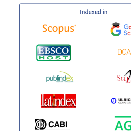
Indexed in