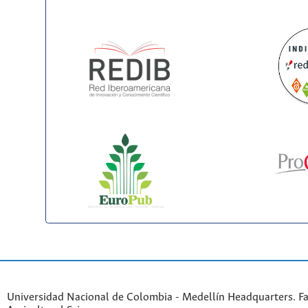
Universidad Nacional de Colombia - Medellín Headquarters. Fa