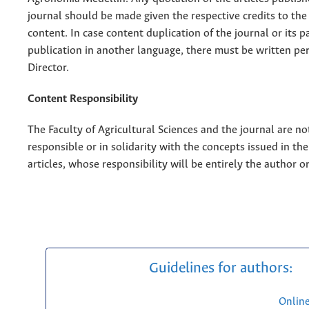
journal should be made given the respective credits to the 
content. In case content duplication of the journal or its pa
publication in another language, there must be written pe
Director.
Content Responsibility
The Faculty of Agricultural Sciences and the journal are no
responsible or in solidarity with the concepts issued in th
articles, whose responsibility will be entirely the author o
Guidelines for authors:
Onlin