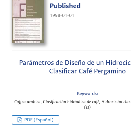
Published
1998-01-01
Parámetros de Diseño de un Hidrocic
Clasificar Café Pergamino
Keywords:
Coffea arabica, Clasificación hidráulica de café, Hidrociclón clasi
(es)
PDF (Español)