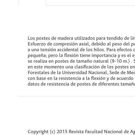
Los postes de madera utilizados para tendido de lín
Esfuerzo de compresión axial, debido al peso del pos
a una tensión accidental de los hilos. Para efectos
pequeña; pero la flexión tiene importancia y es el 
se realiza en postes de tamaño natural (9-10 m.) .
en este momento una clasificación de los postes en 
Forestales de la Universidad Nacional, Sede de Mede
con base en la resistencia a la flexión y de acuerd
datos de resistencia de postes de diferentes tamañ
Copyright (c) 2015 Revista Facultad Nacional de 