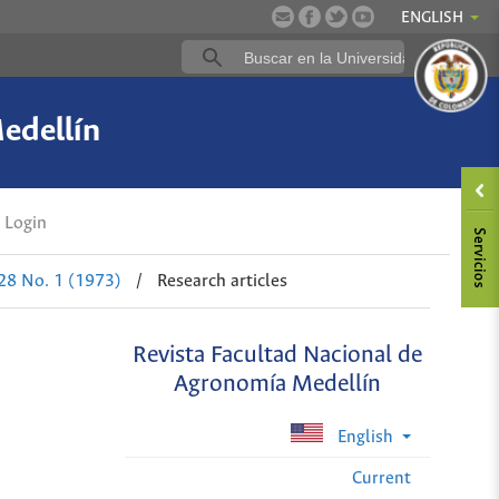
ENGLISH
edellín
Login
 28 No. 1 (1973)
/
Research articles
Revista Facultad Nacional de
Agronomía Medellín
English
Current