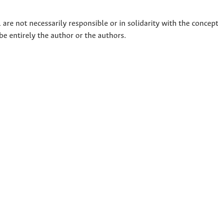
 are not necessarily responsible or in solidarity with the concep
 be entirely the author or the authors.