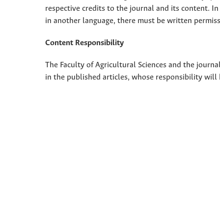
respective credits to the journal and its content. In
in another language, there must be written permissi
Content Responsibility
The Faculty of Agricultural Sciences and the journal
in the published articles, whose responsibility will