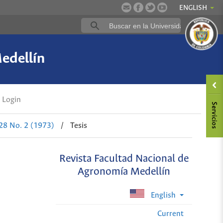
ENGLISH
edellín
Login
 28 No. 2 (1973)
/
Tesis
Revista Facultad Nacional de
Agronomía Medellín
English
Current