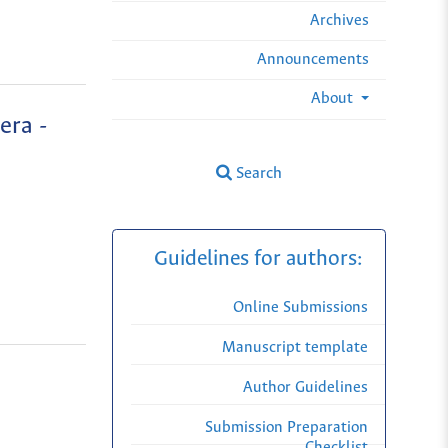
Archives
Announcements
About
era -
Search
Guidelines for authors:
Online Submissions
Manuscript template
Author Guidelines
Submission Preparation
Checklist