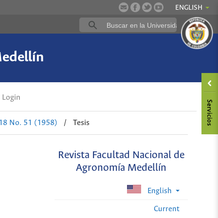
ENGLISH
edellín
Login
 18 No. 51 (1958)
/
Tesis
Revista Facultad Nacional de
Agronomía Medellín
English
Current