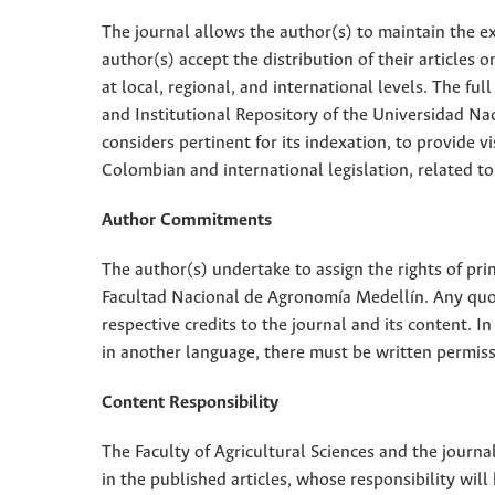
The journal allows the author(s) to maintain the exp
author(s) accept the distribution of their articles
at local, regional, and international levels. The fu
and Institutional Repository of the Universidad Nac
considers pertinent for its indexation, to provide vi
Colombian and international legislation, related to
Author Commitments
The author(s) undertake to assign the rights of pri
Facultad Nacional de Agronomía Medellín. Any quota
respective credits to the journal and its content. In
in another language, there must be written permissi
Content Responsibility
The Faculty of Agricultural Sciences and the journal
in the published articles, whose responsibility will