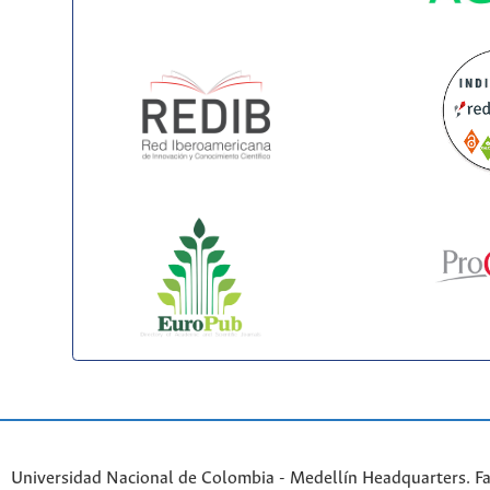
Universidad Nacional de Colombia - Medellín Headquarters. Fa