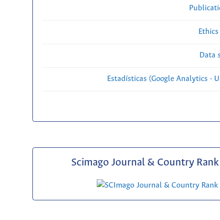
Publicat
Ethics
Data s
Estadísticas (Google Analytics - Us
Scimago Journal & Country Rank 