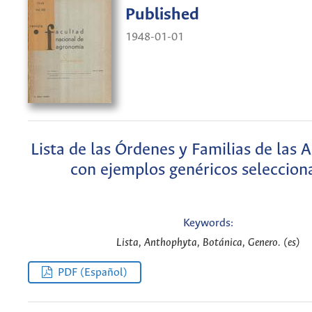
Published
1948-01-01
Lista de las Órdenes y Familias de las
con ejemplos genéricos seleccion
Keywords:
Lista, Anthophyta, Botánica, Genero. (es)
PDF (Español)