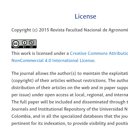
License
Copyright (c) 2015 Revista Facultad Nacional de Agronom
This work is licensed under a
Creative Commons Attributi
NonCommercial 4.0 International License
.
The journal allows the author(s) to maintain the exploitat
(copyright) of their articles without restrictions. The auth
distribution of their articles on the web and in paper supp
per issue) under open access at local, regional, and interna
The full paper will be included and disseminated through t
Journals and Institutional Repository of the Universidad N
Colombia, and in all the specialized databases that the jo
pertinent for its indexation, to provide visibility and posit