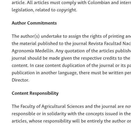
article. All articles must comply with Colombian and inter
legislation, related to copyright.
Author Commitments
The author(s) undertake to assign the rights of printing an
the material published to the journal Revista Facultad Nac
Agronomía Medellín. Any quotation of the articles publish
journal should be made given the respective credits to the 
content. In case content duplication of the journal or its pa
publication in another language, there must be written pe
Director.
Content Responsibility
The Faculty of Agricultural Sciences and the journal are no
responsible or in solidarity with the concepts issued in th
articles, whose responsibility will be entirely the author o