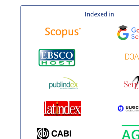
Indexed in