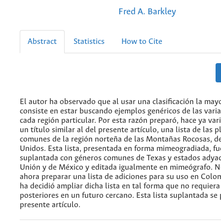
Fred A. Barkley
Abstract
Statistics
How to Cite
El autor ha observado que al usar una clasificación la mayo
consiste en estar buscando ejemplos genéricos de las varia
cada región particular. Por esta razón preparó, hace ya var
un título similar al del presente artículo, una lista de las 
comunes de la región norteña de las Montañas Rocosas, de
Unidos. Esta lista, presentada en forma mimeogradiada, fu
suplantada con géneros comunes de Texas y estados adyac
Unión y de México y editada igualmente en mimeógrafo. N
ahora preparar una lista de adiciones para su uso en Colom
ha decidió ampliar dicha lista en tal forma que no requiera
posteriores en un futuro cercano. Esta lista suplantada se 
presente artículo.