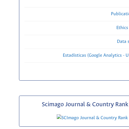
Publicat
Ethics
Data s
Estadísticas (Google Analytics - Us
Scimago Journal & Country Rank 