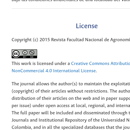
License
Copyright (c) 2015 Revista Facultad Nacional de Agronom
This work is licensed under a
Creative Commons Attributi
NonCommercial 4.0 International License
.
The journal allows the author(s) to maintain the exploitat
(copyright) of their articles without restrictions. The auth
distribution of their articles on the web and in paper supp
per issue) under open access at local, regional, and interna
The full paper will be included and disseminated through t
Journals and Institutional Repository of the Universidad N
Colombia, and in all the specialized databases that the jo