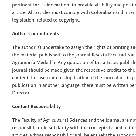
pertinent for its indexation, to provide visibility and posit
article. All articles must comply with Colombian and inter
legislation, related to copyright.
Author Commitments
The author(s) undertake to assign the rights of printing an
the material published to the journal Revista Facultad Nac
Agronomía Medellín. Any quotation of the articles publish
journal should be made given the respective credits to the 
content. In case content duplication of the journal or its pa
publication in another language, there must be written pe
Director.
Content Responsibility
The Faculty of Agricultural Sciences and the journal are no
responsible or in solidarity with the concepts issued in th
articles, whose responsibility will be entirely the author o