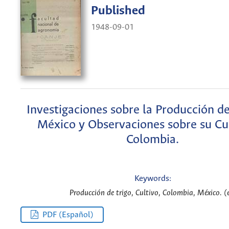
Published
1948-09-01
Investigaciones sobre la Producción de
México y Observaciones sobre su Cu
Colombia.
Keywords:
Producción de trigo, Cultivo, Colombia, México. (
PDF (Español)