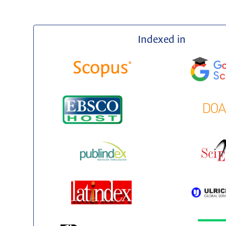
Indexed in