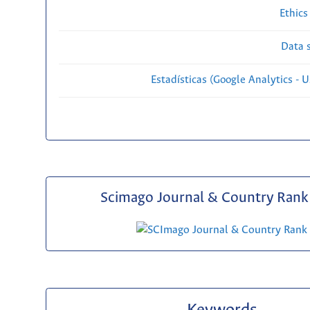
Ethics
Data s
Estadísticas (Google Analytics - Us
Scimago Journal & Country Rank 