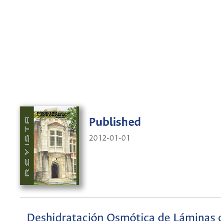
Published
2012-01-01
Deshidratación Osmótica de Láminas