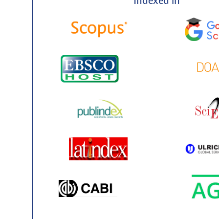
Indexed in