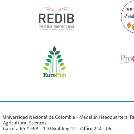
Universidad Nacional de Colombia - Medellín Headquarters. Fa
Agricultural Sciences.
Carrera 65 # 59A - 110 Building 11 - Office 214 - 06.