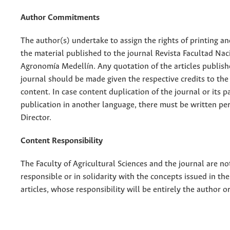
Author Commitments
The author(s) undertake to assign the rights of printing an
the material published to the journal Revista Facultad Nac
Agronomía Medellín. Any quotation of the articles publish
journal should be made given the respective credits to the 
content. In case content duplication of the journal or its pa
publication in another language, there must be written pe
Director.
Content Responsibility
The Faculty of Agricultural Sciences and the journal are no
responsible or in solidarity with the concepts issued in th
articles, whose responsibility will be entirely the author o