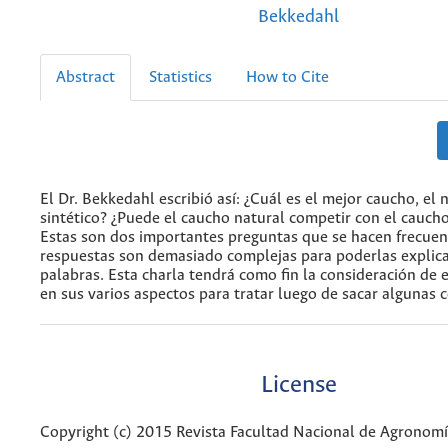
Bekkedahl
Abstract
Statistics
How to Cite
El Dr. Bekkedahl escribió así: ¿Cuál es el mejor caucho, el n
sintético? ¿Puede el caucho natural competir con el caucho
Estas son dos importantes preguntas que se hacen frecue
respuestas son demasiado complejas para poderlas explic
palabras. Esta charla tendrá como fin la consideración de 
en sus varios aspectos para tratar luego de sacar algunas 
License
Copyright (c) 2015 Revista Facultad Nacional de Agronom