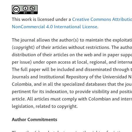
This work is licensed under a
Creative Commons Attributi
NonCommercial 4.0 International License
.
The journal allows the author(s) to maintain the exploitat
(copyright) of their articles without restrictions. The auth
distribution of their articles on the web and in paper supp
per issue) under open access at local, regional, and interna
The full paper will be included and disseminated through t
Journals and Institutional Repository of the Universidad N
Colombia, and in all the specialized databases that the jo
pertinent for its indexation, to provide visibility and posit
article. All articles must comply with Colombian and inter
legislation, related to copyright.
Author Commitments