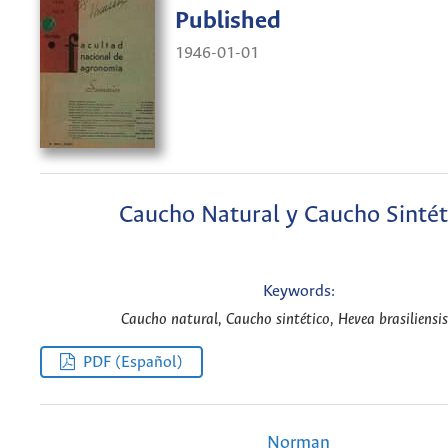
Published
1946-01-01
Caucho Natural y Caucho Sintét
Keywords:
Caucho natural, Caucho sintético, Hevea brasiliensis
PDF (Español)
Norman