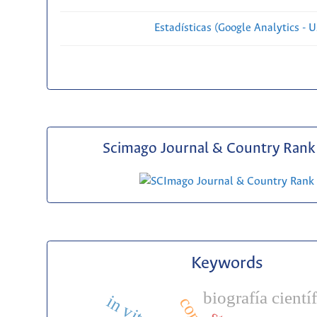
Estadísticas (Google Analytics - Us
Scimago Journal & Country Rank 
Keywords
biografía cientí