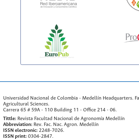
Universidad Nacional de Colombia - Medellín Headquarters. Fa
Agricultural Sciences.
Carrera 65 # 59A - 110 Building 11 - Office 214 - 06.
Tittle:
Revista Facultad Nacional de Agronomía Medellín
Abbreviation:
Rev. Fac. Nac. Agron. Medellín
ISSN electronic:
2248-7026.
ISSN print:
0304-2847.