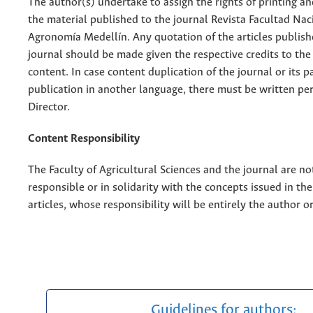
The author(s) undertake to assign the rights of printing an
the material published to the journal Revista Facultad Nac
Agronomía Medellín. Any quotation of the articles publish
journal should be made given the respective credits to the 
content. In case content duplication of the journal or its pa
publication in another language, there must be written pe
Director.
Content Responsibility
The Faculty of Agricultural Sciences and the journal are no
responsible or in solidarity with the concepts issued in th
articles, whose responsibility will be entirely the author o
Guidelines for authors: