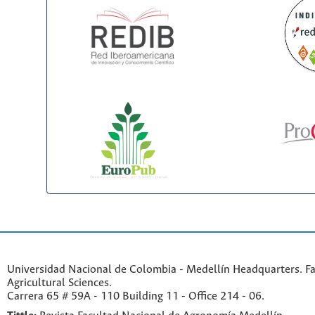
Universidad Nacional de Colombia - Medellín Headquarters. Fa
Agricultural Sciences.
Carrera 65 # 59A - 110 Building 11 - Office 214 - 06.