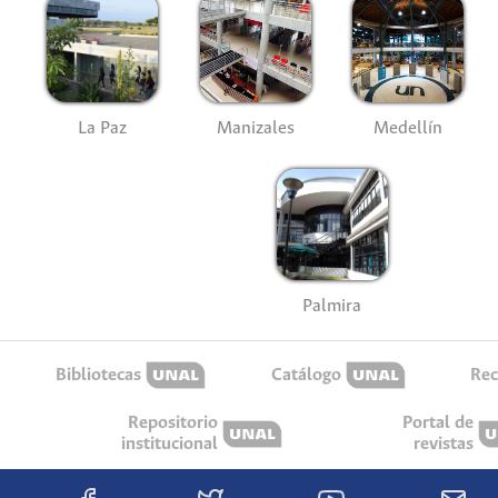
La Paz
Manizales
Medellín
Palmira
Bibliotecas
Catálogo
Rec
Repositorio
Portal de
institucional
revistas