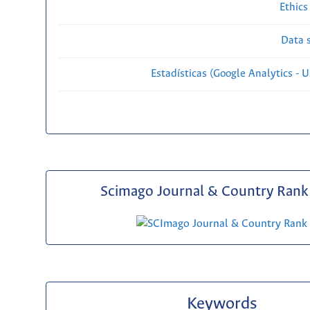
Ethics
Data s
Estadísticas (Google Analytics - Us
Scimago Journal & Country Rank 
Keywords