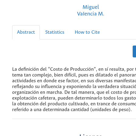
Miguel
VaIencia M.
Abstract
Statistics
How to Cite
La definición del “Costo de Producción”, en sí resulta, por 
tema tan complejo, bien difícil, pues es dilatado el panora
actividades en donde ese factor, en sus diversas manifesta
reflejando su influencia y exponiendo la verdadera situaci
organización en marcha. De tal manera, que el costo de pr
explotación cafetera, pueden determinarlo todos los gasto
la obtención del producto cultivado, en trance de consumo
referido a una determinada cantidad (unidades de peso).