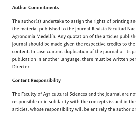
Author Commitments
The author(s) undertake to assign the rights of printing an
the material published to the journal Revista Facultad Nac
Agronomía Medellín. Any quotation of the articles publish
journal should be made given the respective credits to the 
content. In case content duplication of the journal or its pa
publication in another language, there must be written pe
Director.
Content Responsibility
The Faculty of Agricultural Sciences and the journal are no
responsible or in solidarity with the concepts issued in th
articles, whose responsibility will be entirely the author o