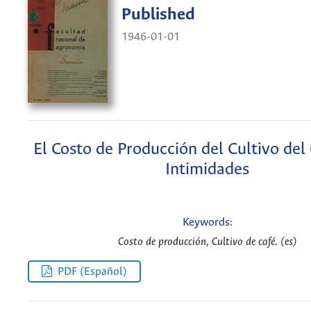
Published
1946-01-01
El Costo de Producción del Cultivo del 
Intimidades
Keywords:
Costo de producción, Cultivo de café. (es)
PDF (Español)