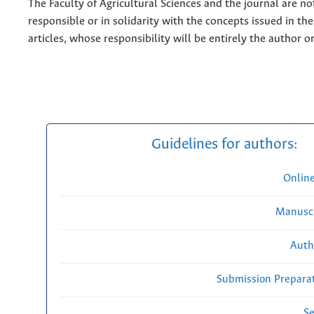
The Faculty of Agricultural Sciences and the journal are no
responsible or in solidarity with the concepts issued in th
articles, whose responsibility will be entirely the author o
Guidelines for authors:
Onlin
Manuscr
Auth
Submission Preparat
Se