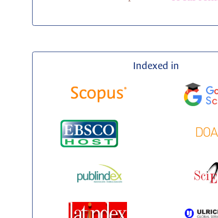
Indexed in