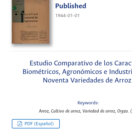
Published
1944-01-01
Estudio Comparativo de los Carac
Biométricos, Agronómicos e Industri
Noventa Variedades de Arroz
Keywords:
Arroz, Cultivo de arroz, Variedad de arroz, Oryza. (
PDF (Español)