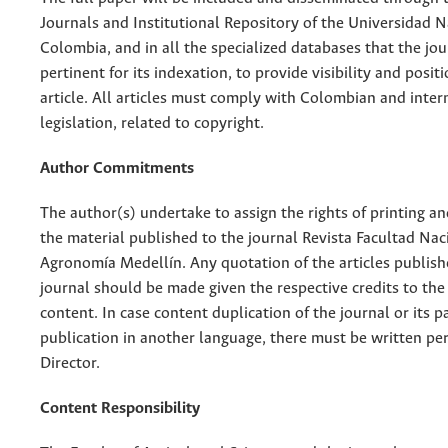
Journals and Institutional Repository of the Universidad N
Colombia, and in all the specialized databases that the jo
pertinent for its indexation, to provide visibility and posit
article. All articles must comply with Colombian and inter
legislation, related to copyright.
Author Commitments
The author(s) undertake to assign the rights of printing an
the material published to the journal Revista Facultad Nac
Agronomía Medellín. Any quotation of the articles publish
journal should be made given the respective credits to the 
content. In case content duplication of the journal or its pa
publication in another language, there must be written pe
Director.
Content Responsibility