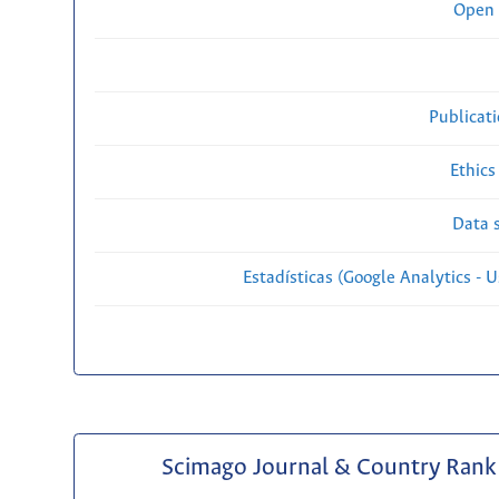
Open 
Publicat
Ethics
Data s
Estadísticas (Google Analytics - Us
Scimago Journal & Country Rank 