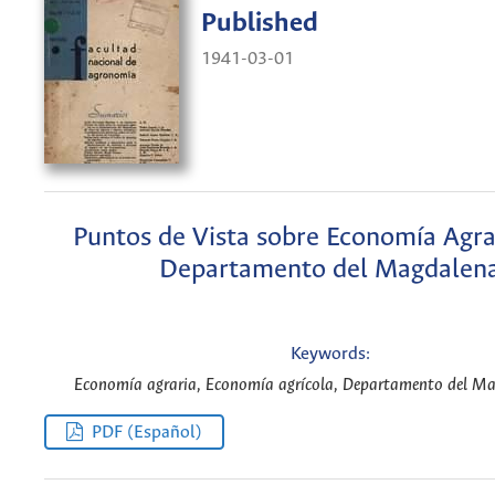
Published
1941-03-01
Puntos de Vista sobre Economía Agrar
Departamento del Magdalen
Keywords:
Economía agraria, Economía agrícola, Departamento del Ma
PDF (Español)