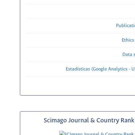
Publicat
Ethics
Data s
Estadísticas (Google Analytics - Us
Scimago Journal & Country Rank 