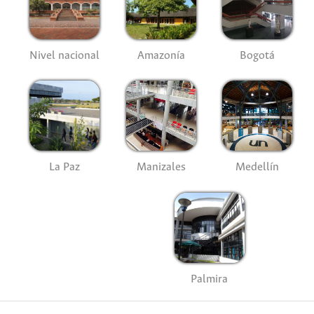
Nivel nacional
Amazonía
Bogotá
La Paz
Manizales
Medellín
Palmira