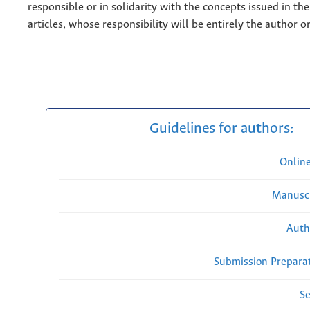
responsible or in solidarity with the concepts issued in th
articles, whose responsibility will be entirely the author o
Guidelines for authors:
Onlin
Manuscr
Auth
Submission Preparat
Se