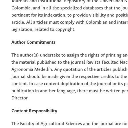
Journals and Institutional Repository of the Universidad N
Colombia, and in all the specialized databases that the jo
pertinent for its indexation, to provide visibility and posit
article. All articles must comply with Colombian and inter
legislation, related to copyright.
Author Commitments
The author(s) undertake to assign the rights of printing an
the material published to the journal Revista Facultad Nac
Agronomía Medellín. Any quotation of the articles publish
journal should be made given the respective credits to the 
content. In case content duplication of the journal or its pa
publication in another language, there must be written pe
Director.
Content Responsibility
The Faculty of Agricultural Sciences and the journal are no