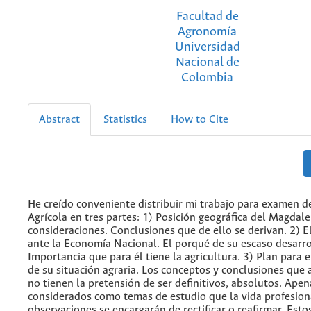
Facultad de
Agronomía
Universidad
Nacional de
Colombia
Abstract
Statistics
How to Cite
He creído conveniente distribuir mi trabajo para examen 
Agrícola en tres partes: 1) Posición geográfica del Magdale
consideraciones. Conclusiones que de ello se derivan. 2) 
ante la Economía Nacional. El porqué de su escaso desarro
Importancia que para él tiene la agricultura. 3) Plan para
de su situación agraria. Los conceptos y conclusiones que
no tienen la pretensión de ser definitivos, absolutos. Ape
considerados como temas de estudio que la vida profesiona
observaciones se encargarán de rectificar o reafirmar. Esto