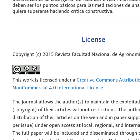
deben ser los puntos básicos para las meditaciones de un
quiera superarse haciendo crítica constructiva.
License
Copyright (c) 2015 Revista Facultad Nacional de Agronom
This work is licensed under a
Creative Commons Attributi
NonCommercial 4.0 International License
.
The journal allows the author(s) to maintain the exploitat
(copyright) of their articles without restrictions. The auth
distribution of their articles on the web and in paper supp
per issue) under open access at local, regional, and interna
The full paper will be included and disseminated through t