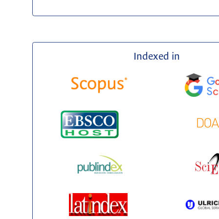
Indexed in