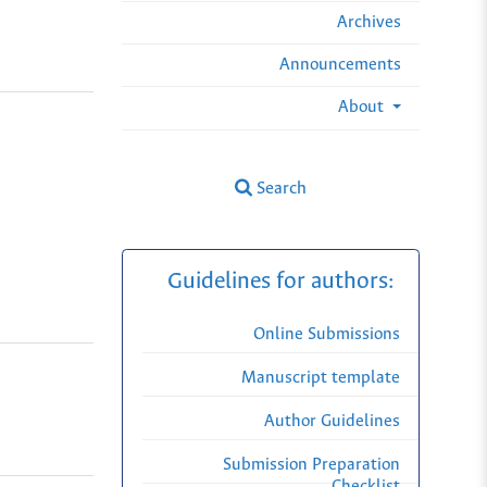
Archives
Announcements
About
Search
Guidelines for authors:
Online Submissions
Manuscript template
Author Guidelines
Submission Preparation
Checklist