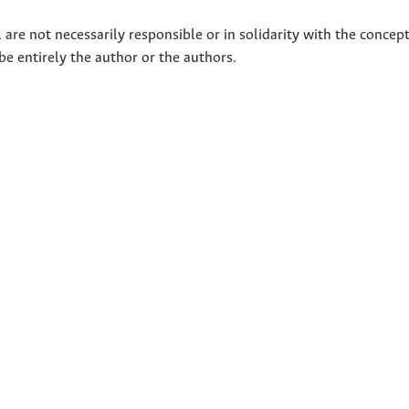
 are not necessarily responsible or in solidarity with the concep
 be entirely the author or the authors.