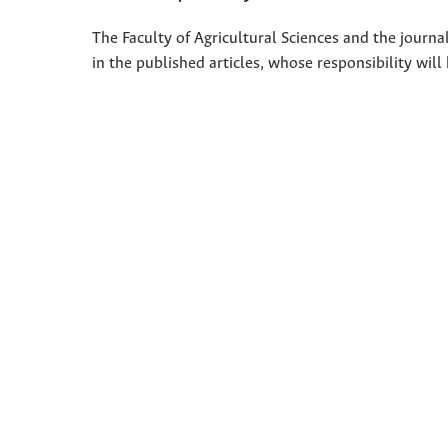
The Faculty of Agricultural Sciences and the journal
in the published articles, whose responsibility will