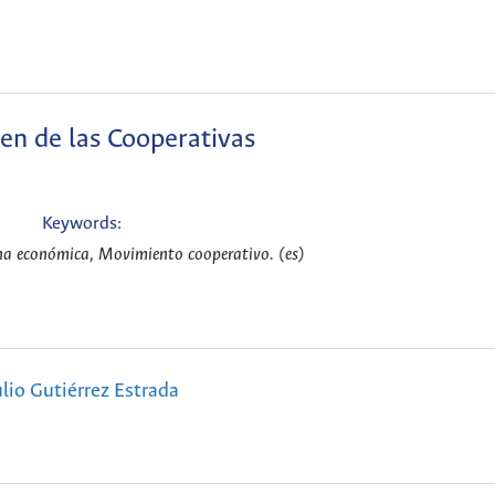
en de las Cooperativas
Keywords:
na económica, Movimiento cooperativo. (es)
ulio Gutiérrez Estrada