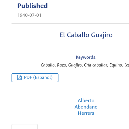
Published
1940-07-01
El Caballo Guajiro
Keywords:
Caballo, Raza, Guajiro, Cría caballar, Equino. (e
PDF (Español)
Alberto
Abondano
Herrera