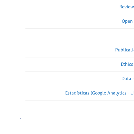
Review
Open 
Publicat
Ethics
Data s
Estadísticas (Google Analytics - Us