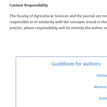
Content Responsibility
The Faculty of Agricultural Sciences and the journal are no
responsible or in solidarity with the concepts issued in th
articles, whose responsibility will be entirely the author o
Guidelines for authors:
Onlin
Manuscr
Auth