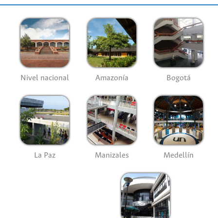
Nivel nacional
Amazonía
Bogotá
La Paz
Manizales
Medellín