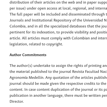
distribution of their articles on the web and in paper supp
per issue) under open access at local, regional, and interna
The full paper will be included and disseminated through t
Journals and Institutional Repository of the Universidad N
Colombia, and in all the specialized databases that the jo
pertinent for its indexation, to provide visibility and posit
article. All articles must comply with Colombian and inter
legislation, related to copyright.
Author Commitments
The author(s) undertake to assign the rights of printing an
the material published to the journal Revista Facultad Nac
Agronomía Medellín. Any quotation of the articles publish
journal should be made given the respective credits to the 
content. In case content duplication of the journal or its pa
publication in another language, there must be written pe
Director.