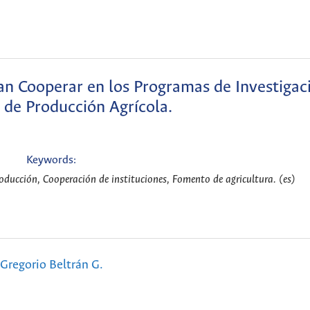
ían Cooperar en los Programas de Investigac
de Producción Agrícola.
Keywords:
ducción, Cooperación de instituciones, Fomento de agricultura. (es)
Gregorio Beltrán G.