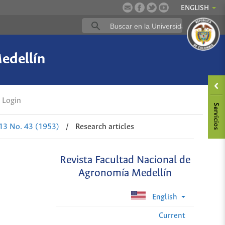
ENGLISH
edellín
Login
 13 No. 43 (1953)
/
Research articles
Revista Facultad Nacional de
Agronomía Medellín
English
Current