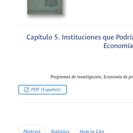
Capítulo 5. Instituciones que Podr
Economía 
Programas de investigación, Economía de pro
PDF (Español)
Abstract
Statistics
How to Cite