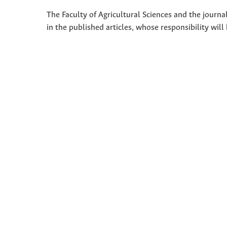
The Faculty of Agricultural Sciences and the journal
in the published articles, whose responsibility will