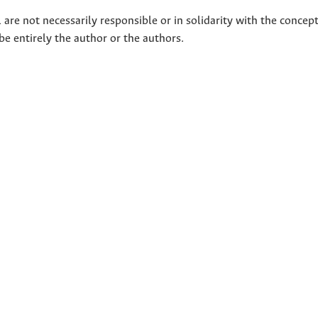
 are not necessarily responsible or in solidarity with the concep
 be entirely the author or the authors.