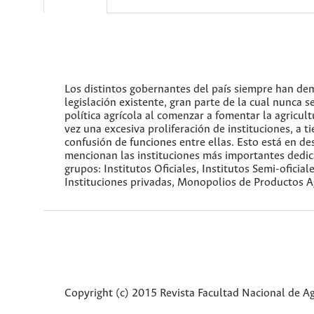
Los distintos gobernantes del país siempre han dem
legislación existente, gran parte de la cual nunca s
política agrícola al comenzar a fomentar la agricult
vez una excesiva proliferación de instituciones, a 
confusión de funciones entre ellas. Esto está en d
mencionan las instituciones más importantes dedica
grupos: Institutos Oficiales, Institutos Semi-ofici
Instituciones privadas, Monopolios de Productos Ag
Copyright (c) 2015 Revista Facultad Nacional de 