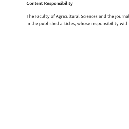
Content Responsibility
The Faculty of Agricultural Sciences and the journal
in the published articles, whose responsibility will