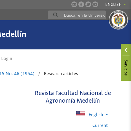
ENGLISH
edellín
Login
 15 No. 46 (1954)
/
Research articles
Revista Facultad Nacional de
Agronomía Medellín
English
Current