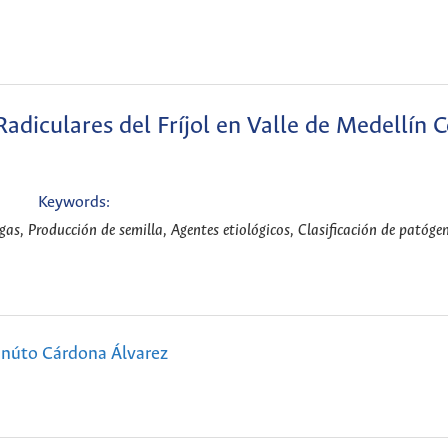
Radiculares del Fríjol en Valle de Medellín 
Keywords:
as, Producción de semilla, Agentes etiológicos, Clasificación de patógen
núto Cárdona Álvarez