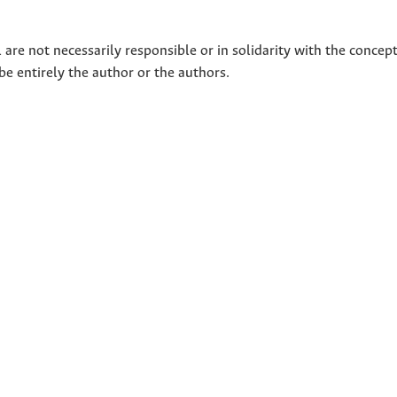
 are not necessarily responsible or in solidarity with the concep
 be entirely the author or the authors.