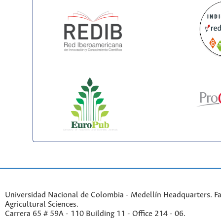
Universidad Nacional de Colombia - Medellín Headquarters. Fa
Agricultural Sciences.
Carrera 65 # 59A - 110 Building 11 - Office 214 - 06.