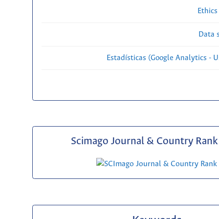
Ethics
Data s
Estadísticas (Google Analytics - Us
Scimago Journal & Country Rank 