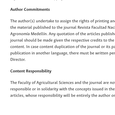
Author Commitments
The author(s) undertake to assign the rights of printing an
the material published to the journal Revista Facultad Nac
Agronomía Medellín. Any quotation of the articles publish
journal should be made given the respective credits to the 
content. In case content duplication of the journal or its pa
publication in another language, there must be written pe
Director.
Content Responsibility
The Faculty of Agricultural Sciences and the journal are no
responsible or in solidarity with the concepts issued in th
articles, whose responsibility will be entirely the author o