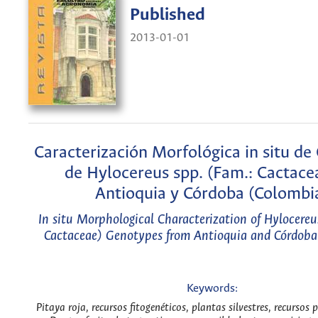
Published
2013-01-01
Caracterización Morfológica in situ de
de Hylocereus spp. (Fam.: Cactace
Antioquia y Córdoba (Colombi
In situ Morphological Characterization of Hylocereu
Cactaceae) Genotypes from Antioquia and Córdoba
Keywords:
Pitaya roja, recursos fitogenéticos, plantas silvestres, recursos 