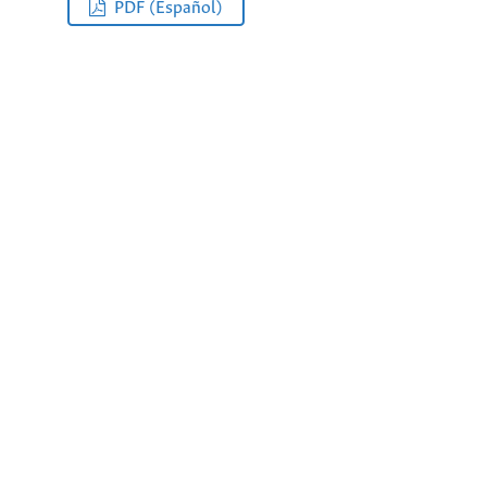
PDF (Español)