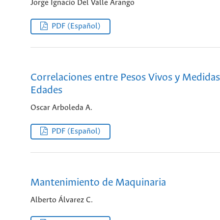
Jorge Ignacio Del Valle Arango
PDF (Español)
Correlaciones entre Pesos Vivos y Medidas
Edades
Oscar Arboleda A.
PDF (Español)
Mantenimiento de Maquinaria
Alberto Álvarez C.