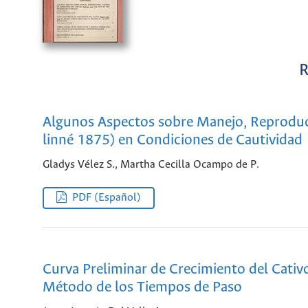
R
Algunos Aspectos sobre Manejo, Reproduc
linné 1875) en Condiciones de Cautividad
Gladys Vélez S., Martha Cecilla Ocampo de P.
PDF (Español)
Curva Preliminar de Crecimiento del Cativ
Método de los Tiempos de Paso