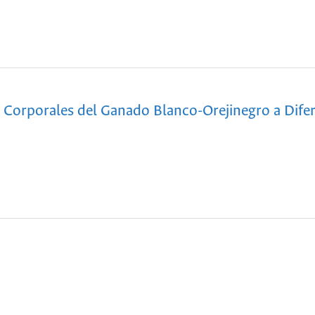
 Corporales del Ganado Blanco-Orejinegro a Dife