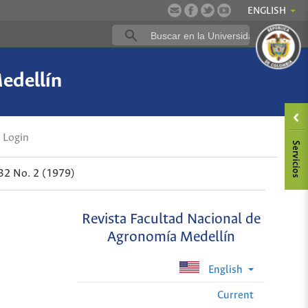
ENGLISH
edellín
Login
 32 No. 2 (1979)
Revista Facultad Nacional de
Agronomía Medellín
English
Current