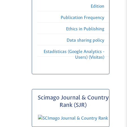
Edition
Publication Frequency
Ethics in Publishing
Data sharing policy
Estadísticas (Google Analytics -
Users) (Visitas)
Scimago Journal & Country
Rank (SJR)