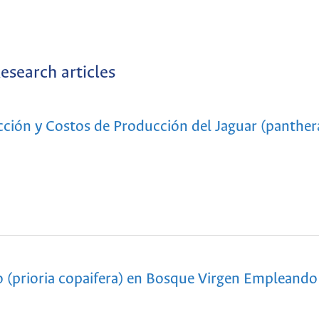
esearch articles
ción y Costos de Producción del Jaguar (panther
o (prioria copaifera) en Bosque Virgen Empleando