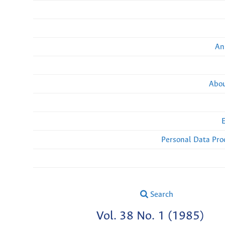
An
Abou
Personal Data Pro
Search
Vol. 38 No. 1 (1985)