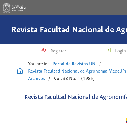
Register
Login
You are in:
Portal de Revistas UN
/
Revista Facultad Nacional de Agronomía Medellín
Archives
/
Vol. 38 No. 1 (1985)
Revista Facultad Nacional de Agronomí