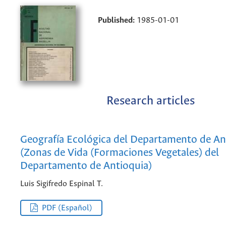
Published:
1985-01-01
Research articles
Geografía Ecológica del Departamento de An
(Zonas de Vida (Formaciones Vegetales) del
Departamento de Antioquia)
Luis Sigifredo Espinal T.
PDF (Español)