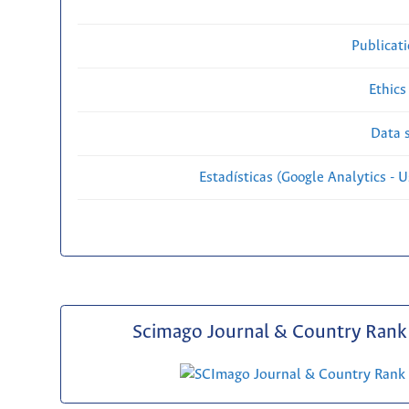
Publicat
Ethics
Data s
Estadísticas (Google Analytics - Us
Scimago Journal & Country Rank 