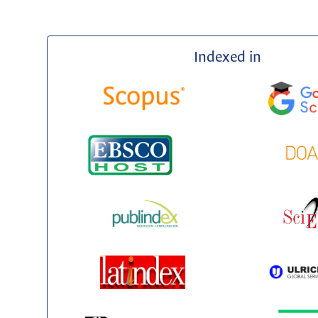
Indexed in