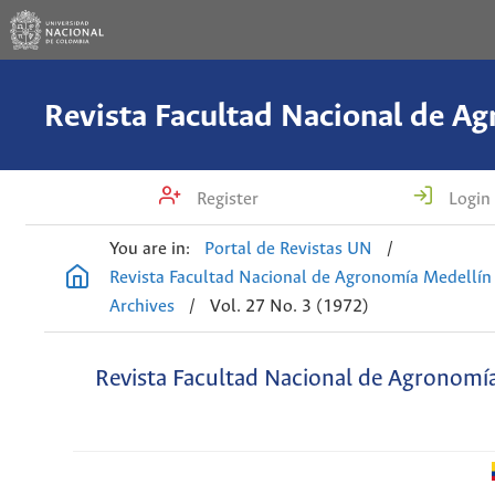
Register
Login
You are in:
Portal de Revistas UN
/
Revista Facultad Nacional de Agronomía Medellín
Archives
/
Vol. 27 No. 3 (1972)
Revista Facultad Nacional de Agronomí