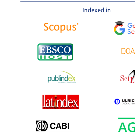
Indexed in