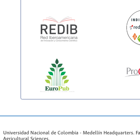
Universidad Nacional de Colombia - Medellín Headquarters. Fa
Agricultural Sciences.