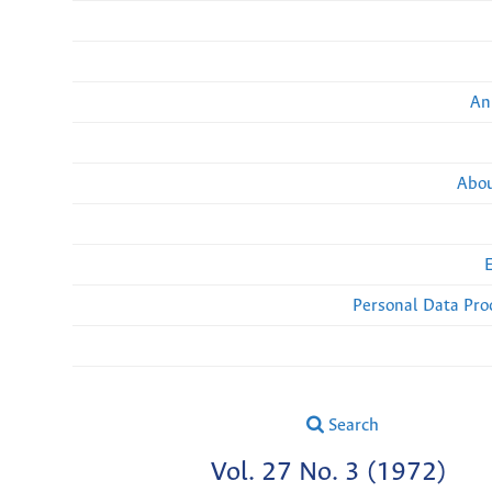
An
Abou
Personal Data Pro
Search
Vol. 27 No. 3 (1972)