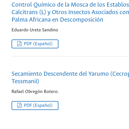
Control Químico de la Mosca de los Establo
Calcitrans (L) y Otros Insectos Asociados con
Palma Africana en Descomposición
Eduardo Ureta Sandino
PDF (Español)
Secamiento Descendente del Yarumo (Cecro
Tessmanii)
Rafael Obregón Botero.
PDF (Español)