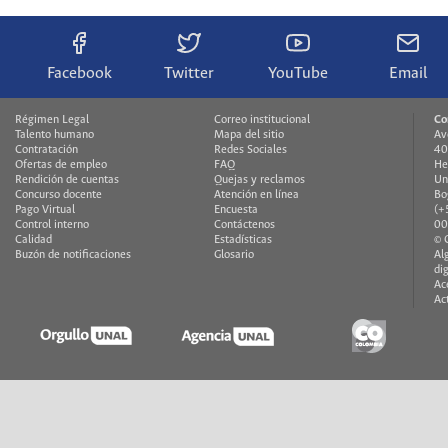
Facebook
Twitter
YouTube
Email
Régimen Legal
Correo institucional
Co
Talento humano
Mapa del sitio
Av
Contratación
Redes Sociales
40
Ofertas de empleo
FAQ
He
Rendición de cuentas
Quejas y reclamos
Un
Concurso docente
Atención en línea
Bo
Pago Virtual
Encuesta
(+
Control interno
Contáctenos
00
Calidad
Estadísticas
© 
Buzón de notificaciones
Glosario
Al
di
Ac
Ac