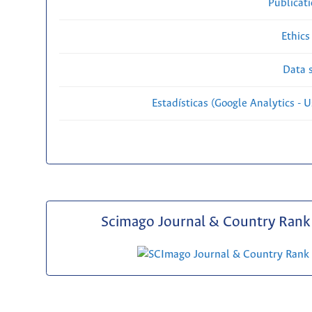
Publicat
Ethics
Data s
Estadísticas (Google Analytics - Us
Scimago Journal & Country Rank 