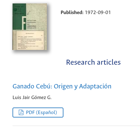
Published:
1972-09-01
Research articles
Ganado Cebú: Origen y Adaptación
Luis Jair Gómez G.
PDF (Español)