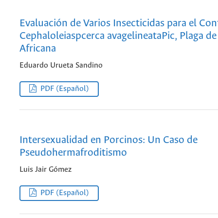
Evaluación de Varios Insecticidas para el Con
Cephaloleiaspcerca avagelineataPic, Plaga de
Africana
Eduardo Urueta Sandino
PDF (Español)
Intersexualidad en Porcinos: Un Caso de
Pseudohermafroditismo
Luis Jair Gómez
PDF (Español)