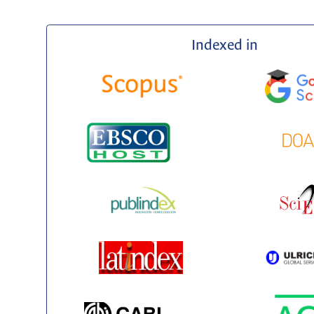
Indexed in