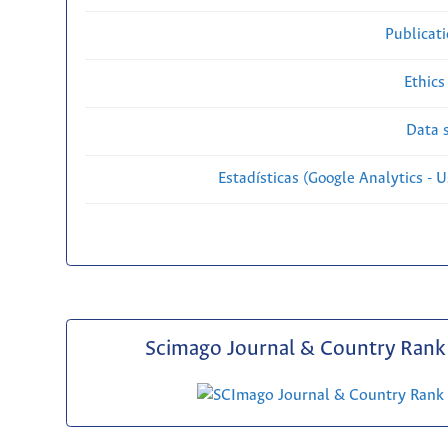
Publicat
Ethics
Data s
Estadísticas (Google Analytics - Us
Scimago Journal & Country Rank 