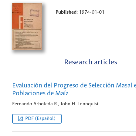
Published:
1974-01-01
Research articles
Evaluación del Progreso de Selección Masal 
Poblaciones de Maíz
Fernando Arboleda R., John H. Lonnquist
PDF (Español)