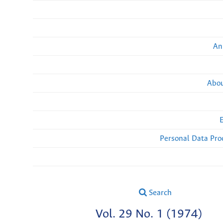
An
Abou
Personal Data Pro
Search
Vol. 29 No. 1 (1974)