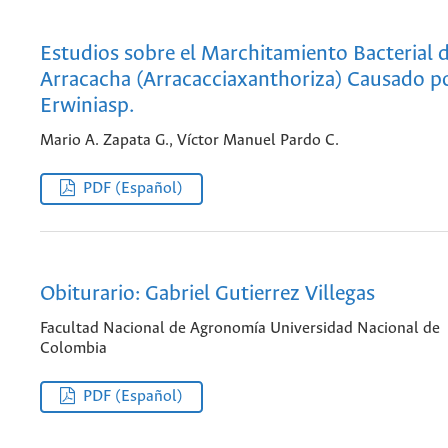
Estudios sobre el Marchitamiento Bacterial d
Arracacha (Arracacciaxanthoriza) Causado p
Erwiniasp.
Mario A. Zapata G., Víctor Manuel Pardo C.
PDF (Español)
Obiturario: Gabriel Gutierrez Villegas
Facultad Nacional de Agronomía Universidad Nacional de
Colombia
PDF (Español)