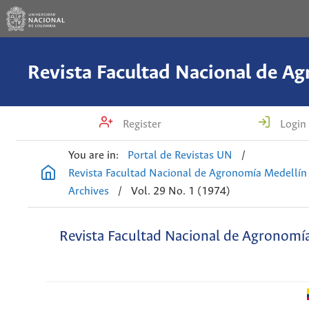
Register
Login
You are in:
Portal de Revistas UN
/
Revista Facultad Nacional de Agronomía Medellín
Archives
/
Vol. 29 No. 1 (1974)
Revista Facultad Nacional de Agronomí