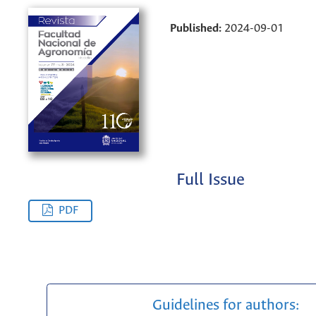
Published:
2024-09-01
Full Issue
PDF
Guidelines for authors: