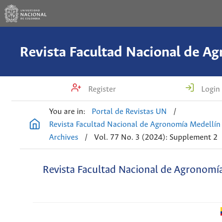
Register
Login
You are in:
Portal de Revistas UN
/
Revista Facultad Nacional de Agronomía Medellín
Archives
/
Vol. 77 No. 3 (2024): Supplement 2
Revista Facultad Nacional de Agronomí