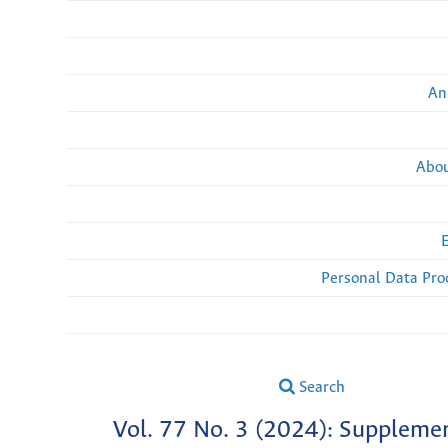
An
Abou
Personal Data Pro
Search
Vol. 77 No. 3 (2024): Suppleme