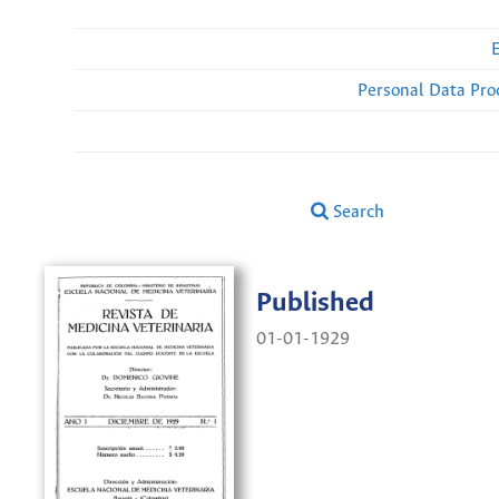
Personal Data Pro
Search
Published
01-01-1929