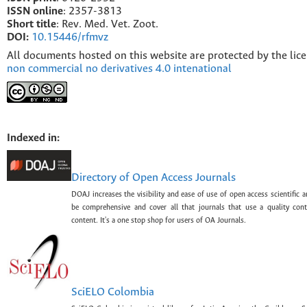
I
SSN online
: 2357-3813
Short title
: Rev. Med. Vet. Zoot.
DOI:
10.15446/rfmvz
All documents hosted on this website are protected by the lic
non commercial no derivatives 4.0 intenational
Indexed in:
Directory of Open Access Journals
DOAJ increases the visibility and ease of use of open access scientific a
be comprehensive and cover all that journals that use a quality con
content. It's a one stop shop for users of OA Journals.
SciELO Colombia