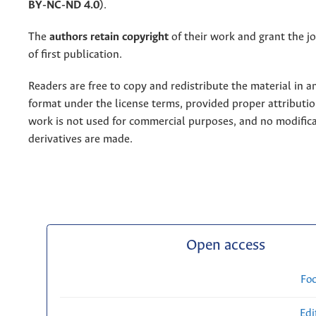
BY-NC-ND 4.0)
.
The
authors retain copyright
of their work and grant the jo
of first publication.
Readers are free to copy and redistribute the material in 
format under the license terms, provided proper attribution
work is not used for commercial purposes, and no modifica
derivatives are made.
Open access
Fo
Edi