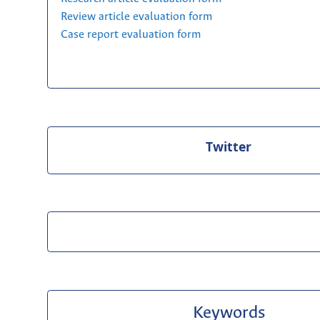
Review article evaluation form
Case report evaluation form
Twitter
Keywords