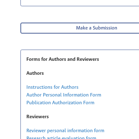
Make a Submission
Forms for Authors and Reviewers
Authors
Instructions for Authors
Author Personal Information Form
Publication Authorization Form
Reviewers
Reviewer personal information form
Research article evaluation form