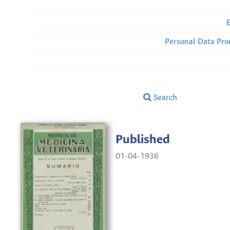
Personal Data Pro
Search
Published
01-04-1936