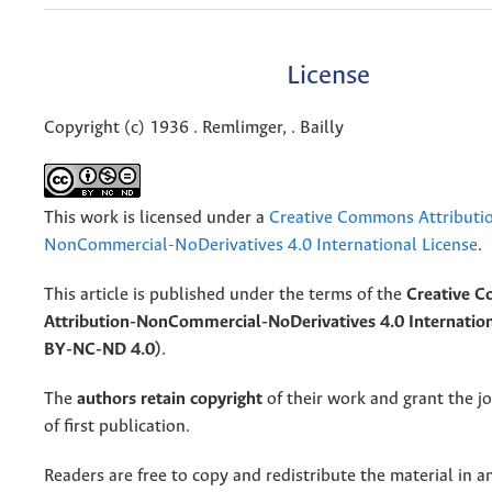
License
Copyright (c) 1936 . Remlimger, . Bailly
This work is licensed under a
Creative Commons Attributi
NonCommercial-NoDerivatives 4.0 International License
.
This article is published under the terms of the
Creative 
Attribution-NonCommercial-NoDerivatives 4.0 Internation
BY-NC-ND 4.0)
.
The
authors retain copyright
of their work and grant the jo
of first publication.
Readers are free to copy and redistribute the material in 