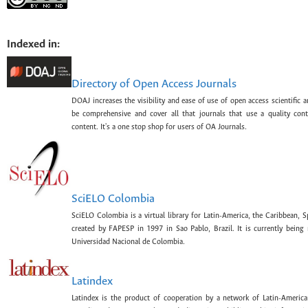
Indexed in:
Directory of Open Access Journals
DOAJ increases the visibility and ease of use of open access scientific a
be comprehensive and cover all that journals that use a quality con
content. It's a one stop shop for users of OA Journals.
SciELO Colombia
SciELO Colombia is a virtual library for Latin-America, the Caribbean, 
created by FAPESP in 1997 in Sao Pablo, Brazil. It is currently bein
Universidad Nacional de Colombia.
Latindex
Latindex is the product of cooperation by a network of Latin-American