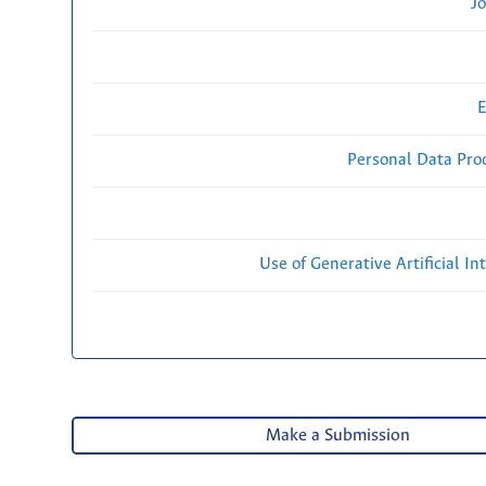
Jo
E
Personal Data Proc
Use of Generative Artificial Int
Make a Submission