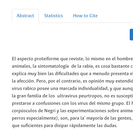
Abstract
Statistics
How to Cite
El aspecto proteiforme que reviste, lo mismo en el hombre
animales, la sintomatología de la rabia, es cosa bastante 
explica muy bien las dificultades que a menudo presenta e
la afección. Pero, por el contrario, es opinión muy extendid
virus rabico posee una marcada individualidad, y que aun
la gran familia de los ultravirus peurtropos, no es suscept
prestarse a confusiones con los virus del mismo grupo. El 
corpúsculos de Negri y las experimentaciones sobre anima
perros especialmente), son, para la' mayoría de las gentes
que suficientes para disipar rápidamente las dudas.