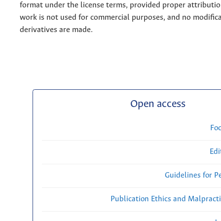
format under the license terms, provided proper attribution
work is not used for commercial purposes, and no modifica
derivatives are made.
Open access
Fo
Edi
Guidelines for P
Publication Ethics and Malpract