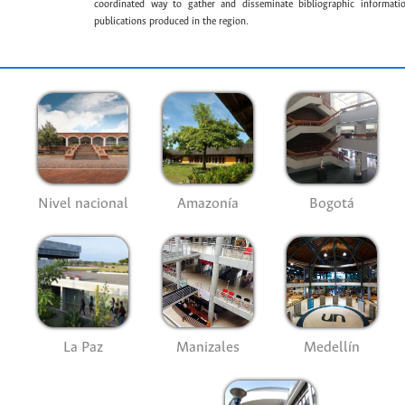
coordinated way to gather and disseminate bibliographic information
publications produced in the region.
Nivel nacional
Amazonía
Bogotá
La Paz
Manizales
Medellín