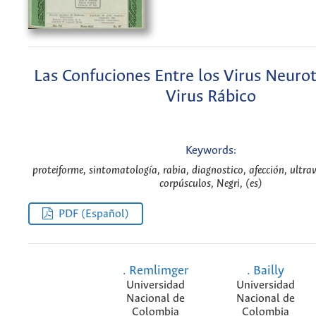
Las Confuciones Entre los Virus Neurot
Virus Rábico
Keywords:
proteiforme, sintomatología, rabia, diagnostico, afección, ultrav
corpúsculos, Negri, (es)
PDF (Español)
. Remlimger
. Bailly
Universidad
Universidad
Nacional de
Nacional de
Colombia
Colombia