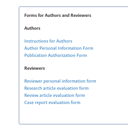
Forms for Authors and Reviewers
Authors
Instructions for Authors
Author Personal Information Form
Publication Authorization Form
Reviewers
Reviewer personal information form
Research article evaluation form
Review article evaluation form
Case report evaluation form