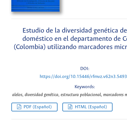
Estudio de la diversidad genética de
doméstico en el departamento de 
(Colombia) utilizando marcadores micr
DOI:
https://doi.org/10.15446/rfmvz.v62n3.549
Keywords:
alelos, diversidad genética, estructura poblacional, marcadores m
PDF (Español)
HTML (Español)