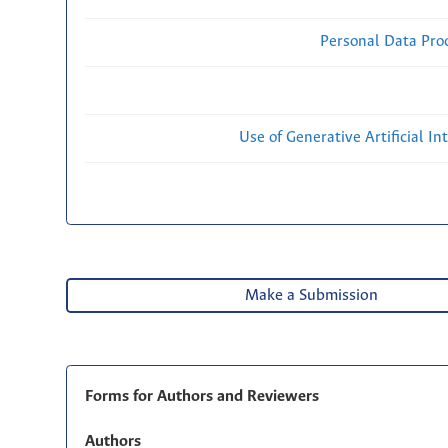
Personal Data Proc
Use of Generative Artificial Int
Make a Submission
Forms for Authors and Reviewers
Authors