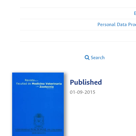
Personal Data Pro
Search
Published
01-09-2015