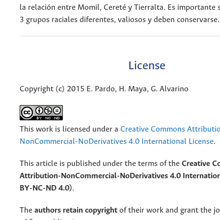
la relación entre Momil, Cereté y Tierralta. Es importante
3 grupos raciales diferentes, valiosos y deben conservarse.
License
Copyright (c) 2015 E. Pardo, H. Maya, G. Alvarino
This work is licensed under a
Creative Commons Attributi
NonCommercial-NoDerivatives 4.0 International License
.
This article is published under the terms of the
Creative 
Attribution-NonCommercial-NoDerivatives 4.0 Internation
BY-NC-ND 4.0)
.
The
authors retain copyright
of their work and grant the jo