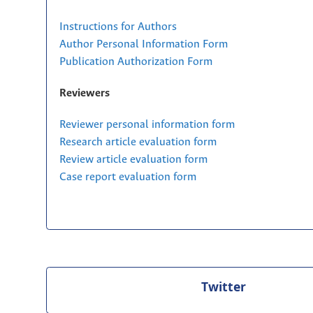
Instructions for Authors
Author Personal Information Form
Publication Authorization Form
Reviewers
Reviewer personal information form
Research article evaluation form
Review article evaluation form
Case report evaluation form
Twitter