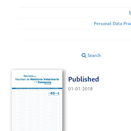
Personal Data Pro
Search
Published
01-01-2018