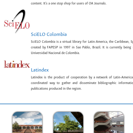
content. It's a one stop shop for users of OA Journals.
SciELO Colombia
SciELO Colombia is a virtual library for Latin-America, the Caribbean, 
created by FAPESP in 1997 in Sao Pablo, Brazil. It is currently bein
Universidad Nacional de Colombia.
Latindex
Latindex is the product of cooperation by a network of Latin-American
coordinated way to gather and disseminate bibliographic information
publications produced in the region.