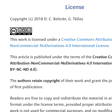
License
Copyright (c) 2018 D. C. Beltrán, G. Téllez
This work is licensed under a
Creative Commons Attributi
NonCommercial-NoDerivatives 4.0 International License
.
This article is published under the terms of the
Creative 
Attribution-NonCommercial-NoDerivatives 4.0 Internation
BY-NC-ND 4.0)
.
The
authors retain copyright
of their work and grant the jo
of first publication.
Readers are free to copy and redistribute the material in 
format under the license terms, provided proper attribution
work is not used for commercial purposes, and no modifica