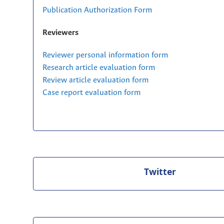
Publication Authorization Form
Reviewers
Reviewer personal information form
Research article evaluation form
Review article evaluation form
Case report evaluation form
Twitter