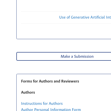
Use of Generative Artificial Int
Make a Submission
Forms for Authors and Reviewers
Authors
Instructions for Authors
Author Personal Information Form