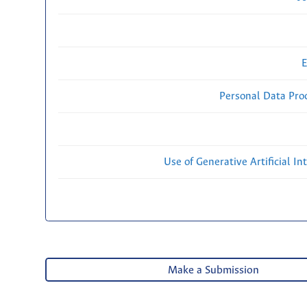
E
Personal Data Proc
Use of Generative Artificial Int
Make a Submission