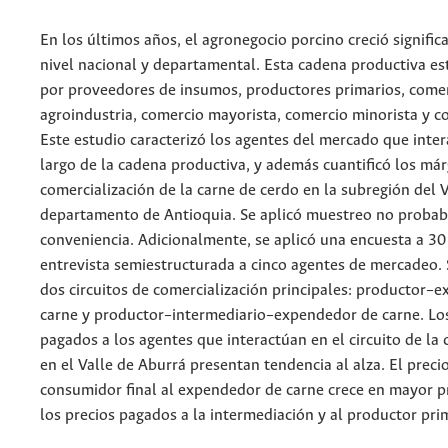
En los últimos años, el agronegocio porcino creció signifi
nivel nacional y departamental. Esta cadena productiva e
por proveedores de insumos, productores primarios, comer
agroindustria, comercio mayorista, comercio minorista y 
Este estudio caracterizó los agentes del mercado que inter
largo de la cadena productiva, y además cuantificó los má
comercialización de la carne de cerdo en la subregión del 
departamento de Antioquia. Se aplicó muestreo no probabi
conveniencia. Adicionalmente, se aplicó una encuesta a 30
entrevista semiestructurada a cinco agentes de mercadeo.
dos circuitos de comercialización principales: productor–
carne y productor–intermediario–expendedor de carne. Los
pagados a los agentes que interactúan en el circuito de la
en el Valle de Aburrá presentan tendencia al alza. El preci
consumidor final al expendedor de carne crece en mayor 
los precios pagados a la intermediación y al productor pri