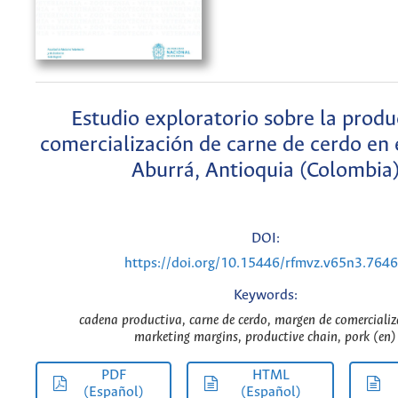
Estudio exploratorio sobre la produ
comercialización de carne de cerdo en 
Aburrá, Antioquia (Colombia
DOI:
https://doi.org/10.15446/rfmvz.v65n3.764
Keywords:
cadena productiva, carne de cerdo, margen de comercializ
marketing margins, productive chain, pork (en)
PDF
HTML
(Español)
(Español)