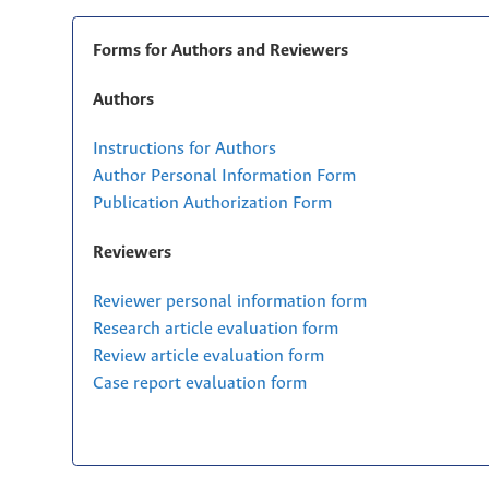
Forms for Authors and Reviewers
Authors
Instructions for Authors
Author Personal Information Form
Publication Authorization Form
Reviewers
Reviewer personal information form
Research article evaluation form
Review article evaluation form
Case report evaluation form