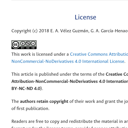
License
Copyright (c) 2018 E. A. Vélez Guzmán, G. A. García-Henao,
This work is licensed under a
Creative Commons Attributi
NonCommercial-NoDerivatives 4.0 International License
.
This article is published under the terms of the
Creative 
Attribution-NonCommercial-NoDerivatives 4.0 Internation
BY-NC-ND 4.0)
.
The
authors retain copyright
of their work and grant the jo
of first publication.
Readers are free to copy and redistribute the material in 