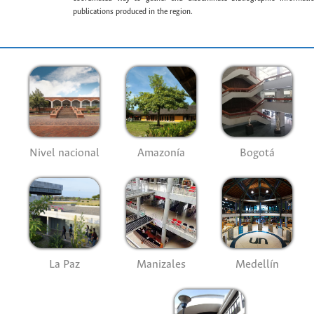
publications produced in the region.
Nivel nacional
Amazonía
Bogotá
La Paz
Manizales
Medellín