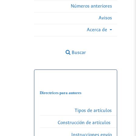
Números anteriores
Avisos
Acerca de
Buscar
Directrices para autores
Tipos de artículos
Construcción de artículos
Instrucciones envío