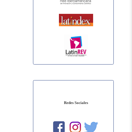
Redes Sociales