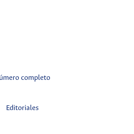
úmero completo
Editoriales