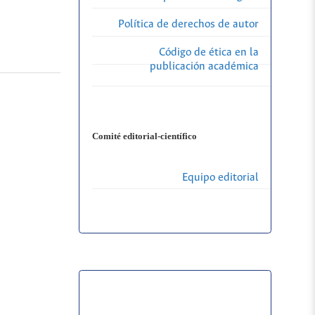
Política de derechos de autor
Código de ética en la
publicación académica
Comité editorial-científico
Equipo editorial