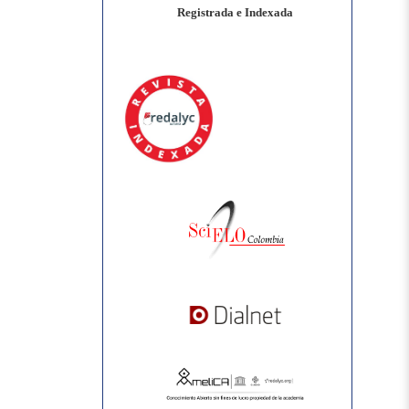
Registrada e Indexada