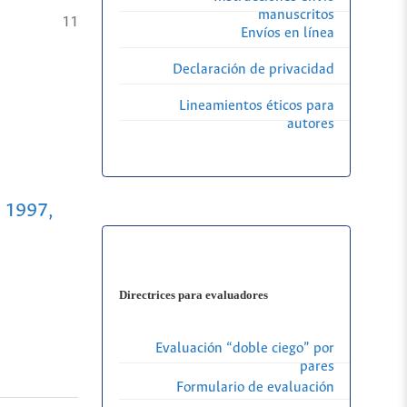
manuscritos
11
Envíos en línea
Declaración de privacidad
Lineamientos éticos para
autores
: 1997,
Directrices para evaluadores
Evaluación “doble ciego” por
pares
Formulario de evaluación