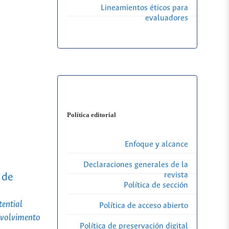
Lineamientos éticos para
evaluadores
Política editorial
Enfoque y alcance
Declaraciones generales de la
revista
 de
Política de sección
tential
Política de acceso abierto
nvolvimento
Política de preservación digital