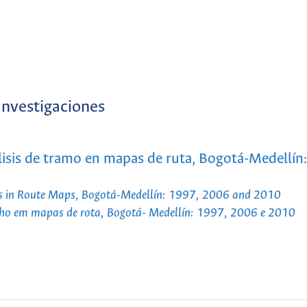
Investigaciones
álisis de tramo en mapas de ruta, Bogotá-Medellín
sis in Route Maps, Bogotá-Medellín: 1997, 2006 and 2010
recho em mapas de rota, Bogotá- Medellín: 1997, 2006 e 2010