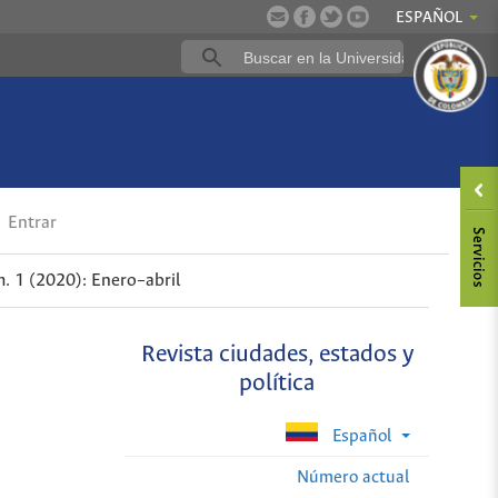
ESPAÑOL
a
Entrar
. 1 (2020): Enero–abril
Revista ciudades, estados y
política
Español
Número actual