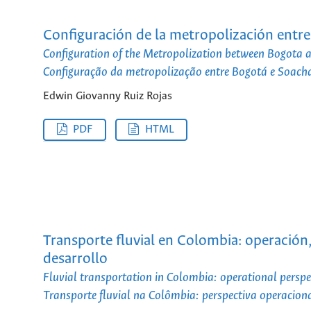
Configuración de la metropolización entre
Configuration of the Metropolization between Bogota 
Configuração da metropolização entre Bogotá e Soacha
Edwin Giovanny Ruiz Rojas
PDF
HTML
Transporte fluvial en Colombia: operación,
desarrollo
Fluvial transportation in Colombia: operational perspe
Transporte fluvial na Colômbia: perspectiva operacion