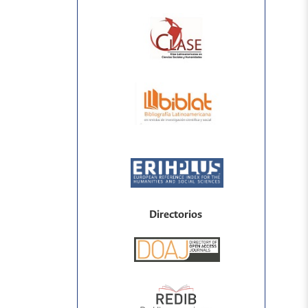
Directorios