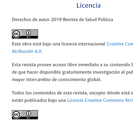
Licencia
Derechos de autor 2019 Revista de Salud Pública
Esta obra está bajo una licencia internacional
Creative C
Atribución 4.0
.
Esta revista provee acceso libre inmediato a su contenido b
de que hacer disponible gratuitamente investigación al pu
mayor intercambio de conocimiento global.
Todos los contenidos de esta revista, excepto dónde está i
están publicados bajo una
Licencia Creative Commons Atri