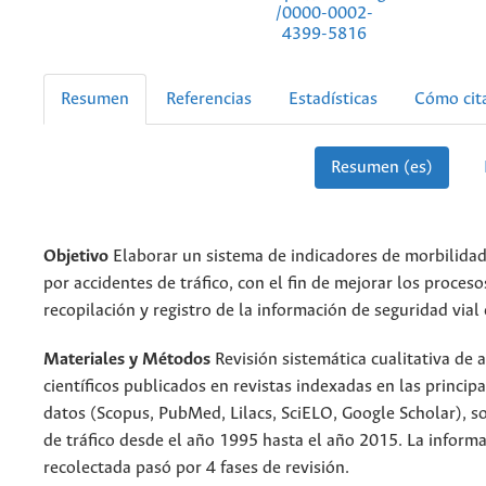
/0000-0002-
4399-5816
Resumen
Referencias
Estadísticas
Cómo cit
Resumen (es)
Objetivo
Elaborar un sistema de indicadores de morbilidad
por accidentes de tráfico, con el fin de mejorar los proceso
recopilación y registro de la información de seguridad vial 
Materiales y Métodos
Revisión sistemática cualitativa de a
científicos publicados en revistas indexadas en las princip
datos (Scopus, PubMed, Lilacs, SciELO, Google Scholar), s
de tráfico desde el año 1995 hasta el año 2015. La inform
recolectada pasó por 4 fases de revisión.