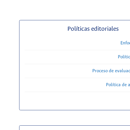
Políticas editoriales
Enfo
Políti
Proceso de evaluac
Política de 