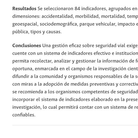
Resultados
Se seleccionaron 84 indicadores, agrupados en
dimensiones: accidentalidad, morbilidad, mortalidad, temp
geoespacial, sociodemográfica, parque vehicular, impacto 
pública, tipos y causas.
Conclusiones
Una gestión eficaz sobre seguridad vial exige
cuente con un sistema de indicadores efectivo e institucio
permita recolectar, analizar y gestionar la información de 
oportuna, enmarcada en el campo de la investigación cientí
difundir a la comunidad y organismos responsables de la s
con miras a la adopción de medidas preventivas y correctiv
se recomienda a los organismos competentes de seguridad 
incorporar el sistema de indicadores elaborado en la pres
investigación, lo cual permitirá contar con un sistema de r
confiables.