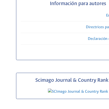
Información para autores
E
Directrices p
Declaración 
Scimago Journal & Country Rank 