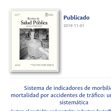
Publicado
2019-11-01
Sistema de indicadores de morbili
mortalidad por accidentes de tráfico: u
sistemática