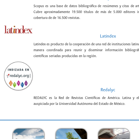
Scopus es una base de datos bibliográfica de resúmenes y citas de artí
Cubre aproximadamente 19.500 títulos de más de 5.000 editores int
cobertura de de 16.500 revistas.
Latindex
Latindex es producto de la cooperación de una red de instituciones lat
manera coordinada para reunir y diseminar información bibliográf
científicas seriadas producidas en la región.
Redalyc
REDALYC es la Red de Revistas Científicas de América. Latina y el
auspiciada por la Universidad Autónoma del Estado de México.