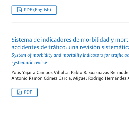
PDF (English)
Sistema de indicadores de morbilidad y mort
accidentes de tráfico: una revisión sistemátic
System of morbidity and mortality indicators for traffic ac
systematic review
Yolis Yajaira Campos Villalta, Pablo R. Suasnavas Bermúde
Antonio Ramón Gómez Garcia, Miguel Rodrigo Hernández 
PDF