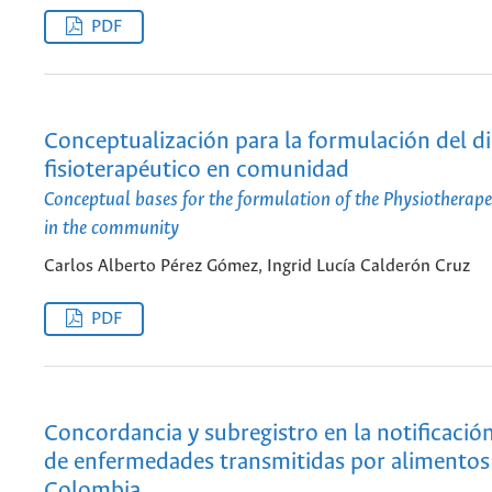
PDF
Conceptualización para la formulación del d
fisioterapéutico en comunidad
Conceptual bases for the formulation of the Physiotherape
in the community
Carlos Alberto Pérez Gómez, Ingrid Lucía Calderón Cruz
PDF
Concordancia y subregistro en la notificació
de enfermedades transmitidas por alimentos
Colombia