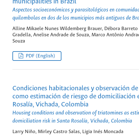
municipalities in Brazil
Aspectos socioeconómicos y parasitológicos en comunida
quilombolas en dos de los municipios más antiguos de Bra
Alline Mikaele Nunes Wildemberg Brauer, Débora Barreto
Gradella, Anelise Andrade de Souza, Marco Antônio Andra
Souza
PDF (English)
Condiciones habitacionales y observación de
como estimación de riesgo de domiciliación 
Rosalía, Vichada, Colombia
Housing conditions and observation of triatomines as est
domiciliation risk in Santa Rosalía, Vichada, Colombia
Larry Niño, Mirley Castro Salas, Ligia Inés Moncada