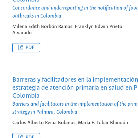
Concordance and underreporting in the notification of foo
outbreaks in Colombia
Milena Edith Borbón Ramos, Franklyn Edwin Prieto
Alvarado
PDF
Barreras y facilitadores en la implementación
estrategia de atención primaria en salud en P
Colombia
Barriers and facilitators in the implementation of the pri
strategy in Palmira, Colombia
Carlos Alberto Reina Bolaños, María F. Tobar Blandón
PDF