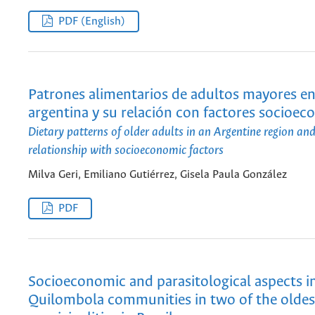
PDF (English)
Patrones alimentarios de adultos mayores en
argentina y su relación con factores socioe
Dietary patterns of older adults in an Argentine region and
relationship with socioeconomic factors
Milva Geri, Emiliano Gutiérrez, Gisela Paula González
PDF
Socioeconomic and parasitological aspects i
Quilombola communities in two of the oldes