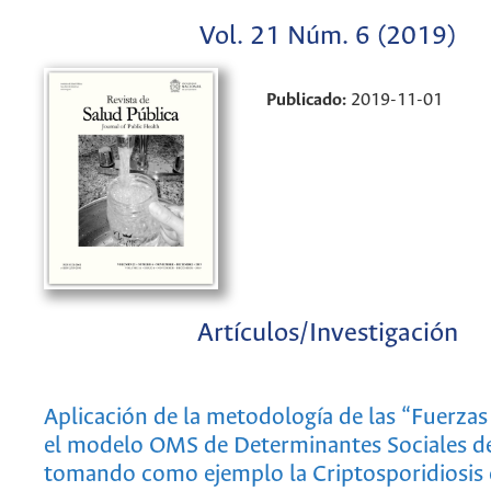
Vol. 21 Núm. 6 (2019)
Publicado:
2019-11-01
Artículos/Investigación
Aplicación de la metodología de las “Fuerzas
el modelo OMS de Determinantes Sociales de
tomando como ejemplo la Criptosporidiosis