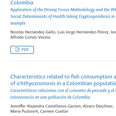
Colombia
Application of the Driving Forces Methodology and the 
Social Determinants of Health taking Cryptosporidiosis i
example
Nicolás Hernández-Gallo, Luis Jorge Hernández-Flórez, Je
Alfredo Cortés-Vecino
PDF
Characteristics related to fish consumption a
of ichthyozoonosis in a Colombian populati
Características relacionas con el consumo de pescado y el 
ictiozoonosis en una población de Colombia
Jenniffer Alejandra Castellanos-Garzon, Alvaro Daschner,
Maria Pustovrh, Carmen Cuellar