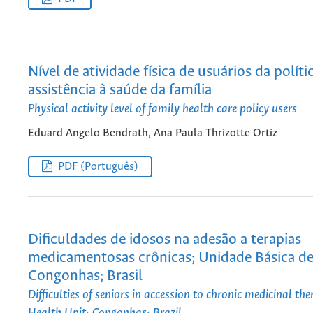
Nível de atividade física de usuários da políti
assistência à saúde da família
Physical activity level of family health care policy users
Eduard Angelo Bendrath, Ana Paula Thrizotte Ortiz
PDF (Português)
Dificuldades de idosos na adesão a terapias
medicamentosas crônicas; Unidade Básica de
Congonhas; Brasil
Difficulties of seniors in accession to chronic medicinal the