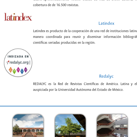
cobertura de de 16.500 revistas.
Latindex
Latindex es producto de la cooperación de una red de instituciones lat
manera coordinada para reunir y diseminar información bibliográf
científicas seriadas producidas en la región.
Redalyc
REDALYC es la Red de Revistas Científicas de América. Latina y el
auspiciada por la Universidad Autónoma del Estado de México.