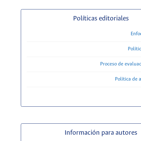
Políticas editoriales
Enfo
Políti
Proceso de evaluac
Política de 
Información para autores