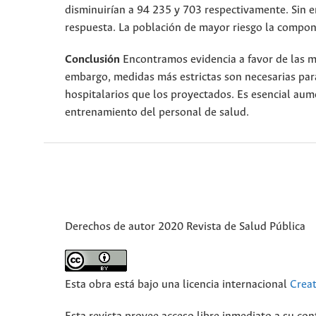
disminuirían a 94 235 y 703 respectivamente. Sin 
respuesta. La población de mayor riesgo la compo
Conclusión
Encontramos evidencia a favor de las m
embargo, medidas más estrictas son necesarias par
hospitalarios que los proyectados. Es esencial aum
entrenamiento del personal de salud.
Derechos de autor 2020 Revista de Salud Pública
Esta obra está bajo una licencia internacional
Crea