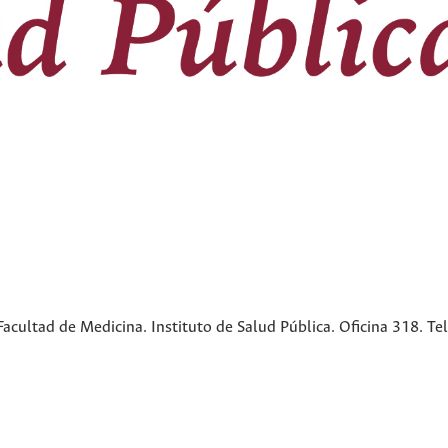
cultad de Medicina. Instituto de Salud Pública. Oficina 318. Te