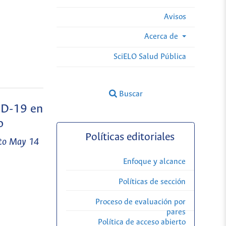
Avisos
Acerca de
SciELO Salud Pública
Buscar
ID-19 en
o
Políticas editoriales
 to May 14
Enfoque y alcance
Políticas de sección
Proceso de evaluación por
pares
Política de acceso abierto