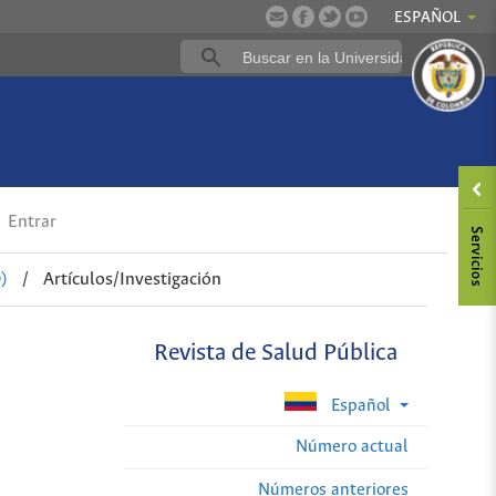
ESPAÑOL
Entrar
)
/
Artículos/Investigación
Revista de Salud Pública
Español
Número actual
Números anteriores