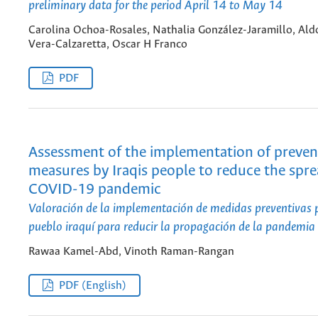
preliminary data for the period April 14 to May 14
Carolina Ochoa-Rosales, Nathalia González-Jaramillo, Ald
Vera-Calzaretta, Oscar H Franco
PDF
Assessment of the implementation of preven
measures by Iraqis people to reduce the spre
COVID-19 pandemic
Valoración de la implementación de medidas preventivas p
pueblo iraquí para reducir la propagación de la pandemi
Rawaa Kamel-Abd, Vinoth Raman-Rangan
PDF (English)