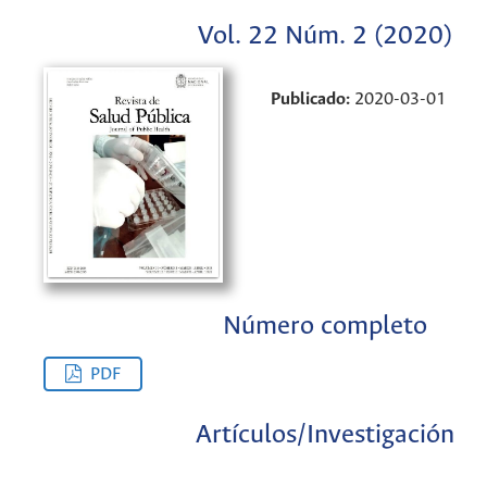
Vol. 22 Núm. 2 (2020)
Publicado:
2020-03-01
Número completo
PDF
Artículos/Investigación