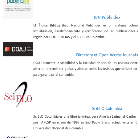
IBN Publindex
El Índice Bibliográfico Nacional Publindex es un sistema colomb
actualización, escalafonamiento y certificación de las publicaciones c
regido por COLCIENCIAS y el ICFES en Colombia.
Directory of Open Access Journals
DOAJ aumenta la visibilidad y la facilidad de uso de las revistas cien
abierto, pretende ser global y abarcar todas las revistas que utilizan un
para garantizar el contenido.
SciELO Colombia
SciELO Colombia es una librería virtual para América Latina, el Caribe,
por FAPESP en el año de 1997 en Sao Pablo Brasil, actualmente en C
Universidad Nacional de Colombia.