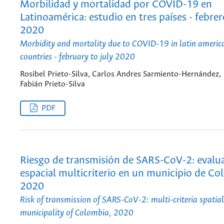
Morbilidad y mortalidad por COVID-19 en
Latinoamérica: estudio en tres países - febrer
2020
Morbidity and mortality due to COVID-19 in latin america
countries - february to july 2020
Rosibel Prieto-Silva, Carlos Andres Sarmiento-Hernández,
Fabián Prieto-Silva
PDF
Riesgo de transmisión de SARS-CoV-2: evalu
espacial multicriterio en un municipio de Co
2020
Risk of transmission of SARS-CoV-2: multi-criteria spatial
municipality of Colombia, 2020