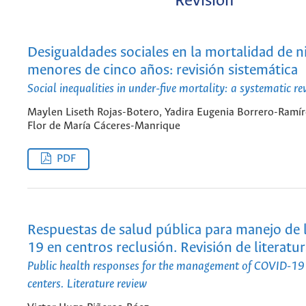
Revisión
Desigualdades sociales en la mortalidad de n
menores de cinco años: revisión sistemática
Social inequalities in under-five mortality: a systematic re
Maylen Liseth Rojas-Botero, Yadira Eugenia Borrero-Ramír
Flor de María Cáceres-Manrique
PDF
Respuestas de salud pública para manejo de
19 en centros reclusión. Revisión de literatu
Public health responses for the management of COVID-19 
centers. Literature review