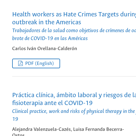
Health workers as Hate Crimes Targets duri
outbreak in the Americas
Trabajadores de la salud como objetivos de crímenes de od
brote de COVID-19 en las Américas
Carlos Iván Orellana-Calderón
PDF (English)
Práctica clínica, ámbito laboral y riesgos de l
fisioterapia ante el COVID-19
Clinical practice, work and risks of physical therapy in th
19
Alejandra Valenzuela-Cazés, Luisa Fernanda Becerra-
Ostos