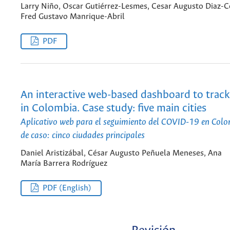
Larry Niño, Oscar Gutiérrez-Lesmes, Cesar Augusto Diaz-Ce
Fred Gustavo Manrique-Abril
PDF
An interactive web-based dashboard to trac
in Colombia. Case study: five main cities
Aplicativo web para el seguimiento del COVID-19 en Colo
de caso: cinco ciudades principales
Daniel Aristizábal, César Augusto Peñuela Meneses, Ana
María Barrera Rodríguez
PDF (English)