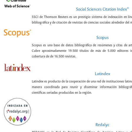
©
Social Sciences Citation Index
SSCI de Thomson Reuters es un prestigio sistema de indexación en lín
bibliográfica y de citación de revistas de ciencias sociales alrededor del
Scopus
Scopus es una base de datos bibliográfica de resúmenes y citas de artí
Cubre aproximadamente 19.500 títulos de más de 5.000 editores int
cobertura de de 16.500 revistas.
Latindex
Latindex es producto de la cooperación de una red de instituciones lat
manera coordinada para reunir y diseminar información bibliográf
científicas seriadas producidas en la región.
Redalyc