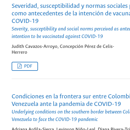
Severidad, susceptibilidad y normas sociales 
como antecedentes de la intención de vacun
COVID-19
Severity, susceptibility and social norms perceived as ante
intention to be vaccinated against COVID-19
Judith Cavazos-Arroyo, Concepción Pérez de Celis-
Herrero
PDF
Condiciones en la frontera sur entre Colombi
Venezuela ante la pandemia de COVID-19
Underlying conditions on the southern border between Co
Venezuela to face the COVID-19 pandemic
Adriana Ardila-Sierra, Levinson Niño-Leal, Diana Rivera-Tr