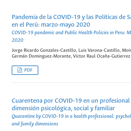
Pandemia de la COVID-19 y las Políticas de S
en el Perú: marzo-mayo 2020
COVID-19 pandemic and Public Health Policies in Peru:
2020
Jorge Ricardo Gonzales-Castillo, Luis Varona-Castillo, Moi
Germán Dominguez-Morante, Víctor Raul Ocaña-Gutierrez
PDF
Cuarentena por COVID-19 en un profesional d
dimensión psicológica, social y familiar
Quarantine by COVID-19 in a health professional: psychol
and family dimensions