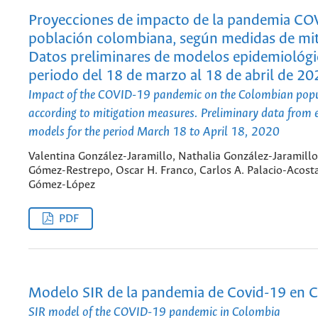
Proyecciones de impacto de la pandemia CO
población colombiana, según medidas de mit
Datos preliminares de modelos epidemiológi
periodo del 18 de marzo al 18 de abril de 20
Impact of the COVID-19 pandemic on the Colombian pop
according to mitigation measures. Preliminary data from 
models for the period March 18 to April 18, 2020
Valentina González-Jaramillo, Nathalia González-Jaramillo
Gómez-Restrepo, Oscar H. Franco, Carlos A. Palacio-Acosta
Gómez-López
PDF
Modelo SIR de la pandemia de Covid-19 en 
SIR model of the COVID-19 pandemic in Colombia