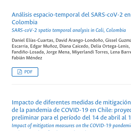
Análisis espacio-temporal del SARS-coV-2 en 
Colombia
SARS-coV-2 spatio temporal analysis in Cali, Colombia
Daniel Elías-Cuartas, David Arango-Londoño, Gissel Guzm
Escarria, Edgar Muñoz, Diana Caicedo, Delia Ortega-Lenis,
Fandiño-Losada, Jorge Mena, Miyerlandi Torres, Lena Barr
Fabián Méndez
PDF
Impacto de diferentes medidas de mitigación
de la pandemia de COVID-19 en Chile: proye
preliminar para el período del 14 de abril al
Impact of mitigation measures on the COVID-19 pandemic 