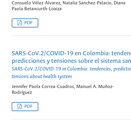
Consuelo Vélez-Alvarez, Natalia Sanchez-Palacio, Diana
Paola Betancurth-Loaiza
PDF
SARS-CoV.2/COVID-19 en Colombia: tendenc
predicciones y tensiones sobre el sistema san
SARS-CoV.2/COVID-19 in Colombia: tendencies, predicti
tensions about health system
Jennifer Paola Correa-Cuadros, Manuel A. Muñoz-
Rodríguez
PDF