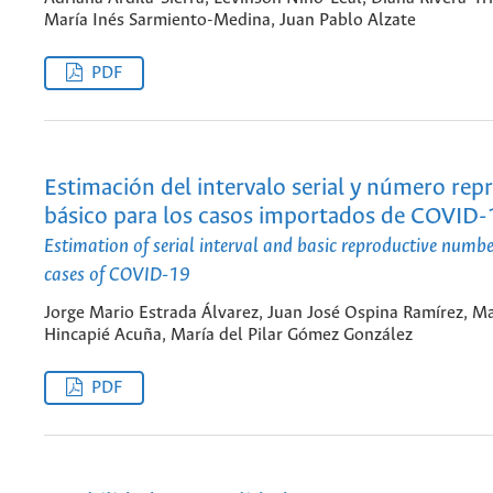
María Inés Sarmiento-Medina, Juan Pablo Alzate
PDF
Estimación del intervalo serial y número rep
básico para los casos importados de COVID-
Estimation of serial interval and basic reproductive numb
cases of COVID-19
Jorge Mario Estrada Álvarez, Juan José Ospina Ramírez, M
Hincapié Acuña, María del Pilar Gómez González
PDF