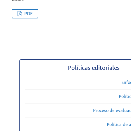
PDF
Políticas editoriales
Enfo
Políti
Proceso de evaluac
Política de 