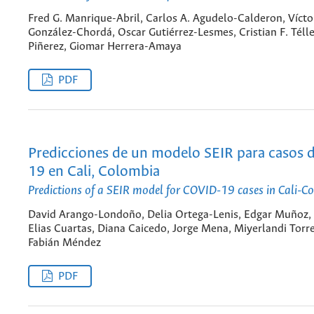
Fred G. Manrique-Abril, Carlos A. Agudelo-Calderon, Vícto
González-Chordá, Oscar Gutiérrez-Lesmes, Cristian F. Télle
Piñerez, Giomar Herrera-Amaya
PDF
Predicciones de un modelo SEIR para casos 
19 en Cali, Colombia
Predictions of a SEIR model for COVID-19 cases in Cali-C
David Arango-Londoño, Delia Ortega-Lenis, Edgar Muñoz,
Elias Cuartas, Diana Caicedo, Jorge Mena, Miyerlandi Torre
Fabián Méndez
PDF