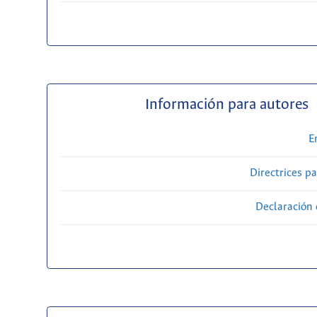
Información para autores
E
Directrices p
Declaración 