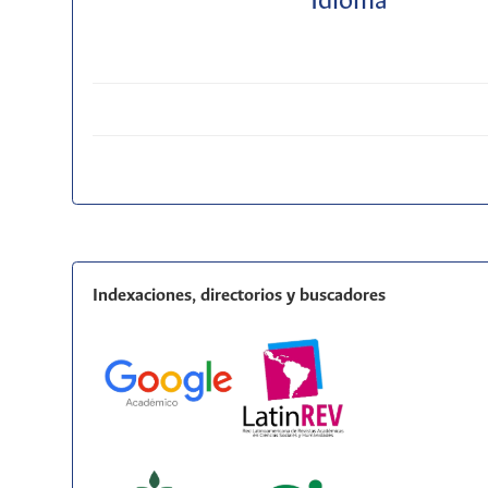
Idioma
Indexaciones, directorios y buscadores