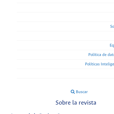
So
Eq
Política de da
Políticas Intelige
Buscar
Sobre la revista