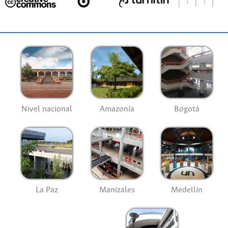
Nivel nacional
Amazonía
Bogotá
La Paz
Manizales
Medellín