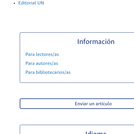
Editorial UN
Información
Para lectores/as
Para autores/as
Para bibliotecarios/as
Enviar un artículo