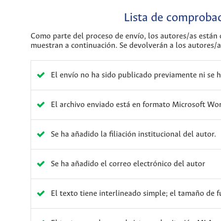
Lista de comprobac
Como parte del proceso de envío, los autores/as están
muestran a continuación. Se devolverán a los autores/a
El envío no ha sido publicado previamente ni se h
El archivo enviado está en formato Microsoft Wor
Se ha añadido la filiación institucional del autor.
Se ha añadido el correo electrónico del autor
El texto tiene interlineado simple; el tamaño de 