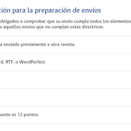
ión para la preparación de envíos
 obligados a comprobar que su envío cumpla todos los elemento
s aquellos envíos que no cumplan estas directrices.
a enviado previamente a otra revista.
d, RTF, o WordPerfect.
fuente es 12 puntos.