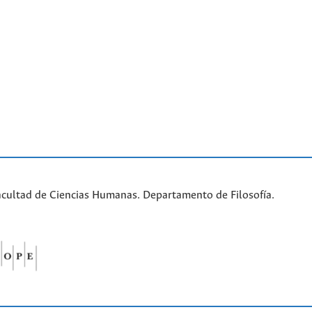
acultad de Ciencias Humanas. Departamento de Filosofía.