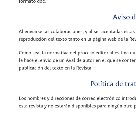
formato doc.
Aviso d
Al enviarse las colaboraciones, y al ser aceptadas estas
reproducción del texto tanto en la página web de la Rev
Como sea, la normativa del proceso editorial estima que
le hace el envío de un Aval de autor en el que se conte
publicación del texto en la Revista.
Política de tr
Los nombres y direcciones de correo electrónico introdu
esta revista y no estarán disponibles para ningún otro 