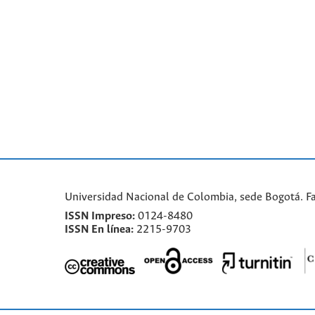
Universidad Nacional de Colombia, sede Bogotá. F
ISSN Impreso:
0124-8480
ISSN En línea:
2215-9703