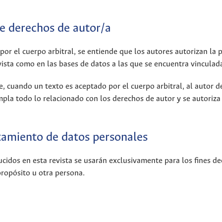
e derechos de autor/a
 por el cuerpo arbitral, se entiende que los autores autorizan la 
ista como en las bases de datos a las que se encuentra vinculad
, cuando un texto es aceptado por el cuerpo arbitral, al autor 
mpla todo lo relacionado con los derechos de autor y se autoriza
atamiento de datos personales
cidos en esta revista se usarán exclusivamente para los fines d
propósito u otra persona.