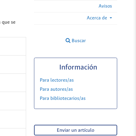
Avisos
Acerca de
s que se
Buscar
Información
Para lectores/as
Para autores/as
Para bibliotecarios/as
Enviar un artículo