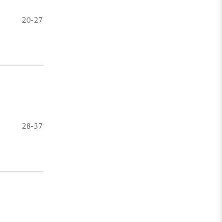
20-27
28-37