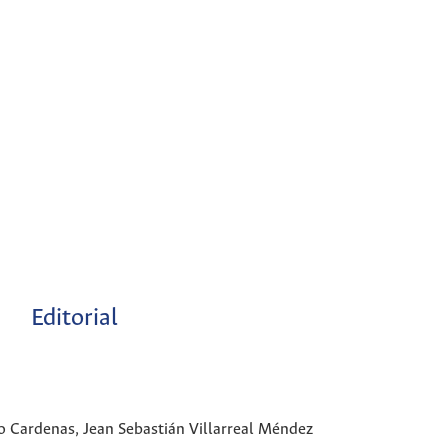
Editorial
 Cardenas, Jean Sebastián Villarreal Méndez