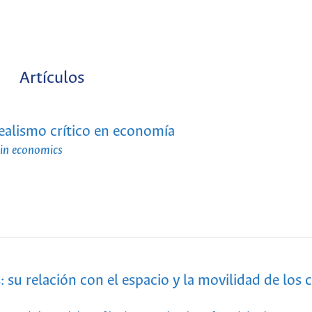
Artículos
ealismo crítico en economía
 in economics
: su relación con el espacio y la movilidad de los