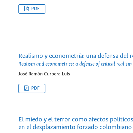
PDF
Realismo y econometría: una defensa del r
Realism and econometrics: a defense of critical realism
José Ramón Curbera Luis
PDF
El miedo y el terror como afectos políticos
en el desplazamiento forzado colombiano