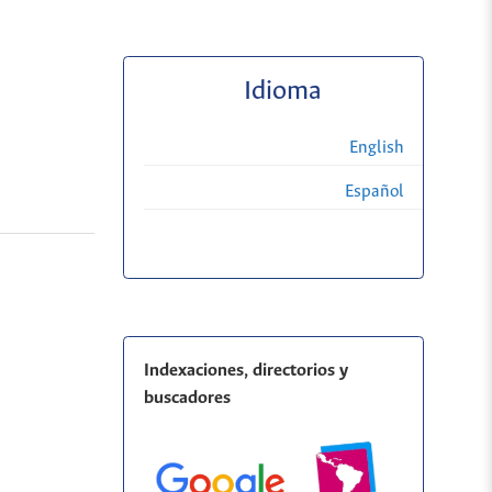
Idioma
English
Español
Indexaciones, directorios y
buscadores