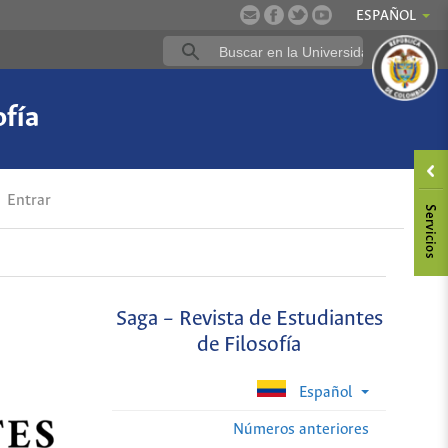
ESPAÑOL
ofía
Entrar
Saga – Revista de Estudiantes
de Filosofía
Español
Números anteriores