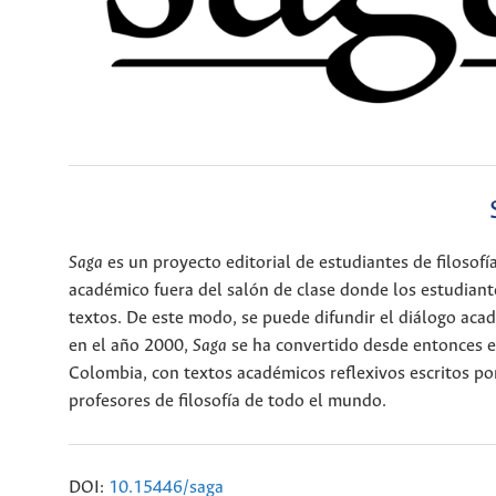
Saga
es un proyecto editorial de estudiantes de filosofí
académico fuera del salón de clase donde los estudiante
textos. De este modo, se puede difundir el diálogo aca
en el año 2000,
Saga
se ha convertido desde entonces en
Colombia, con textos académicos reflexivos escritos po
profesores de filosofía de todo el mundo.
DOI:
10.15446/saga