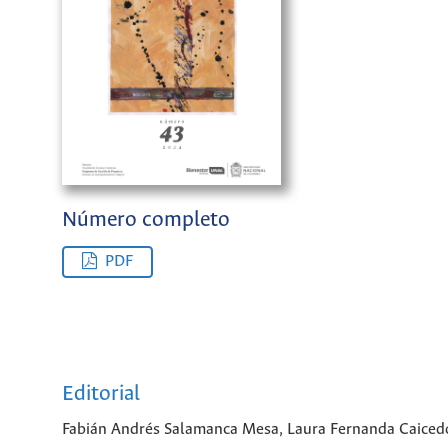
Número completo
PDF
Editorial
Fabián Andrés Salamanca Mesa, Laura Fernanda Caicedo