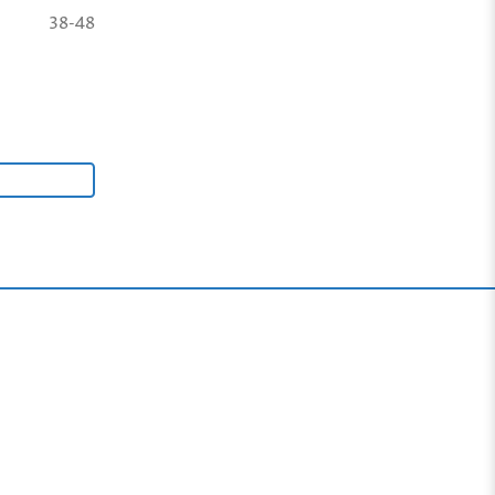
38-48