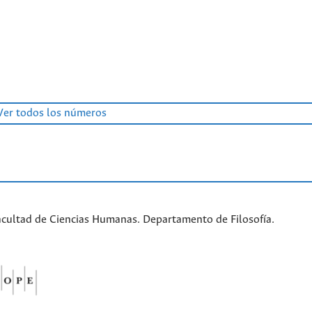
Ver todos los números
acultad de Ciencias Humanas. Departamento de Filosofía.