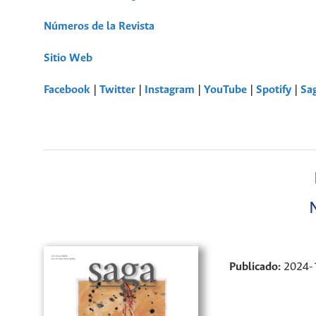
Números de la Revista
Sitio Web
Facebook
|
Twitter
|
Instagram
|
YouTube
|
Spotify
|
Sa
Publicado:
2024-