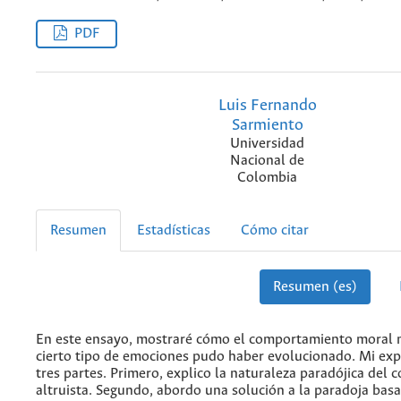
PDF
Luis Fernando
Sarmiento
Universidad
Nacional de
Colombia
Resumen
Estadísticas
Cómo citar
Resumen (es)
En este ensayo, mostraré cómo el comportamiento moral 
cierto tipo de emociones pudo haber evolucionado. Mi exp
tres partes. Primero, explico la naturaleza paradójica del
altruista. Segundo, abordo una solución a la paradoja basa