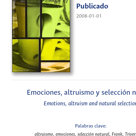
Publicado
2008-01-01
Emociones, altruismo y selección n
Emotions, altruism and natural selectio
Palabras clave:
altruismo, emociones, selección natural, Frank, Trivers