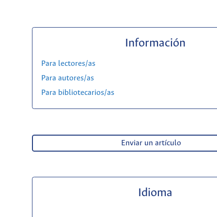
Información
Para lectores/as
Para autores/as
Para bibliotecarios/as
Enviar un artículo
Idioma