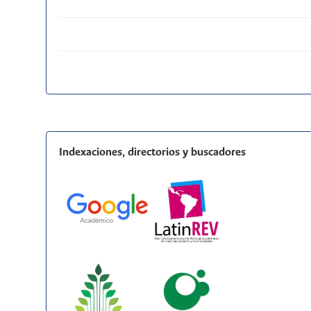
Indexaciones, directorios y buscadores