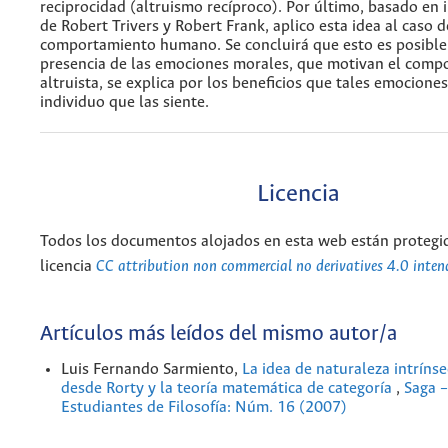
reciprocidad (altruismo recíproco). Por último, basado en 
de Robert Trivers y Robert Frank, aplico esta idea al caso d
comportamiento humano. Se concluirá que esto es posible
presencia de las emociones morales, que motivan el comp
altruista, se explica por los beneficios que tales emocione
individuo que las siente.
Licencia
Todos los documentos alojados en esta web están protegid
licencia
CC attribution non commercial no derivatives 4.0 inten
Artículos más leídos del mismo autor/a
Luis Fernando Sarmiento,
La idea de naturaleza intríns
desde Rorty y la teoría matemática de categoría
,
Saga –
Estudiantes de Filosofía: Núm. 16 (2007)