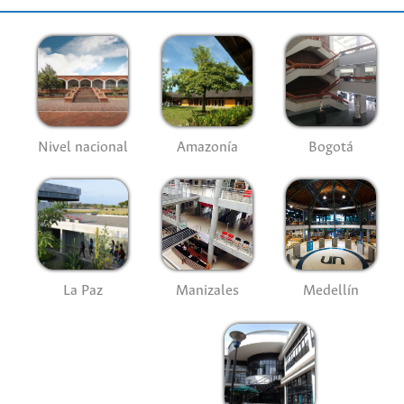
Nivel nacional
Amazonía
Bogotá
La Paz
Manizales
Medellín