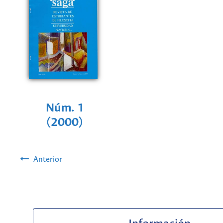
Núm. 1
(2000)
Anterior