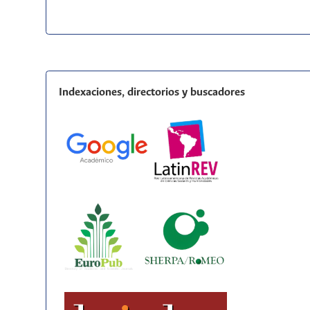
Indexaciones, directorios y buscadores