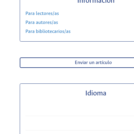
Información
Para lectores/as
Para autores/as
Para bibliotecarios/as
Enviar un artículo
Idioma