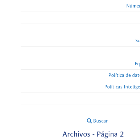
Númer
So
Eq
Política de da
Políticas Intelige
Buscar
Archivos - Página 2