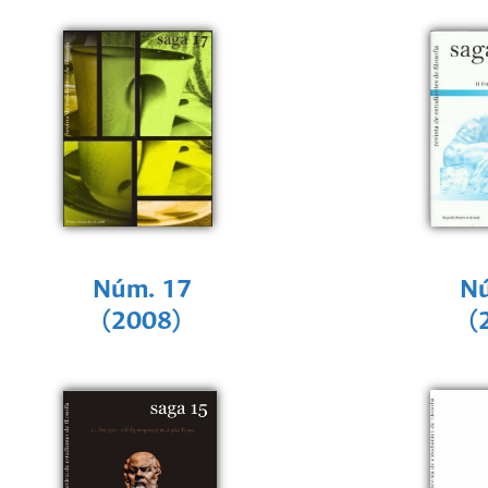
Núm. 17
Nú
(2008)
(