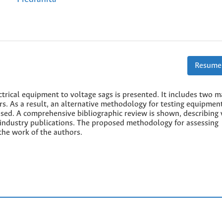
Resume
ectrical equipment to voltage sags is presented. It includes two m
rs. As a result, an alternative methodology for testing equipmen
sed. A comprehensive bibliographic review is shown, describing 
industry publications. The proposed methodology for assessing
 the work of the authors.