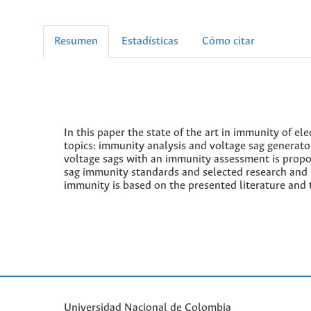
Resumen
Estadísticas
Cómo citar
In this paper the state of the art in immunity of el
topics: immunity analysis and voltage sag generato
voltage sags with an immunity assessment is propo
sag immunity standards and selected research and 
immunity is based on the presented literature and
Universidad Nacional de Colombia