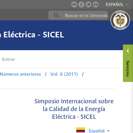
ESPAÑOL
 Eléctrica - SICEL
Entrar
Números anteriores
/
Vol. 6 (2011)
/
Simposio Internacional sobre
la Calidad de la Energía
Eléctrica - SICEL
Español