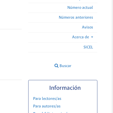
Número actual
Números anteriores
Avisos
Acerca de
SICEL
Buscar
Información
Para lectores/as
Para autores/as