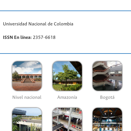
Universidad Nacional de Colombia
ISSN En línea:
2357-6618
Nivel nacional
Amazonía
Bogotá