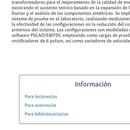
transformadores para el mejoramiento de la calidad de ene
mostrando el sustento teórico basado en la expansión de l
fourier y el análisis de las componentes simétricas. Se im
sistema de prueba en el laboratorio, realizando mediciones
la efectividad de las configuraciones en la reducción del c
armónico del sistema. Las configuraciones son modeladas u
software PSCAD/EMTDC empleando como cargas de prue
rectificadores de 6 pulsos, así como variadores de velocid
Información
Para lectores/as
Para autores/as
Para bibliotecarios/as