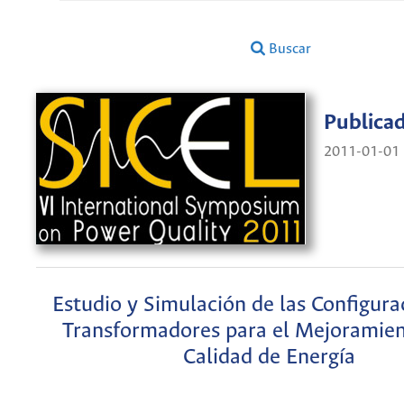
Buscar
Publica
2011-01-01
Estudio y Simulación de las Configura
Transformadores para el Mejoramien
Calidad de Energía