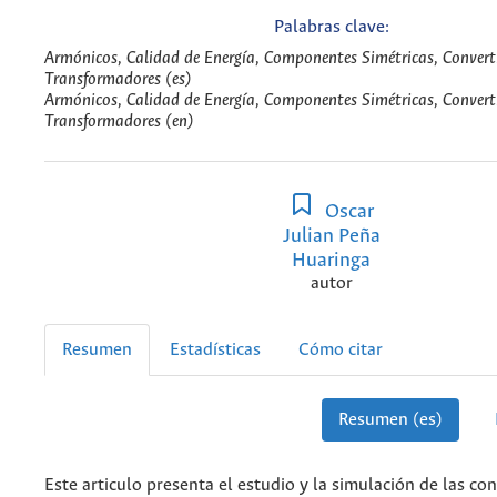
Palabras clave:
Armónicos, Calidad de Energía, Componentes Simétricas, Convert
Transformadores (es)
Armónicos, Calidad de Energía, Componentes Simétricas, Convert
Transformadores (en)
Oscar
Julian Peña
Huaringa
autor
Resumen
Estadísticas
Cómo citar
Resumen (es)
Este articulo presenta el estudio y la simulación de las co