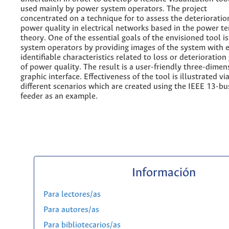
used mainly by power system operators. The project
concentrated on a technique for to assess the deterioratio
power quality in electrical networks based in the power t
theory. One of the essential goals of the envisioned tool is
system operators by providing images of the system with e
identifiable characteristics related to loss or deterioration
of power quality. The result is a user-friendly three-dimen
graphic interface. Effectiveness of the tool is illustrated vi
different scenarios which are created using the IEEE 13-bu
feeder as an example.
Información
Para lectores/as
Para autores/as
Para bibliotecarios/as