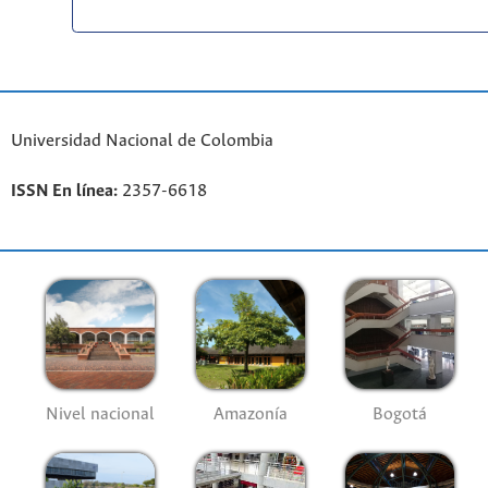
Universidad Nacional de Colombia
ISSN En línea:
2357-6618
Nivel nacional
Amazonía
Bogotá