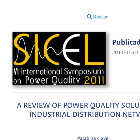
Buscar
Publica
2011-01-01
A REVIEW OF POWER QUALITY SOLU
INDUSTRIAL DISTRIBUTION NE
Palabras clave: