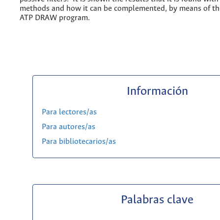
methods and how it can be complemented, by means of the
ATP DRAW program.
Información
Para lectores/as
Para autores/as
Para bibliotecarios/as
Palabras clave