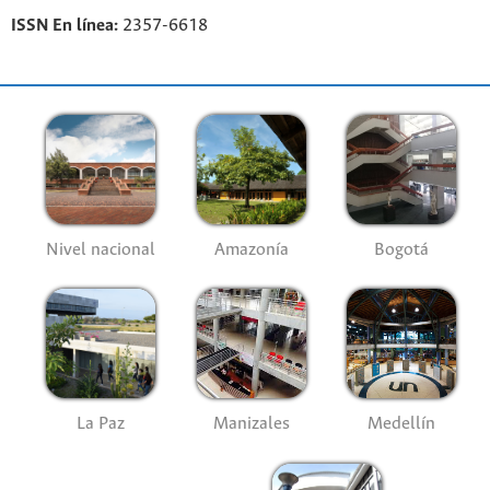
ISSN En línea:
2357-6618
Nivel nacional
Amazonía
Bogotá
La Paz
Manizales
Medellín