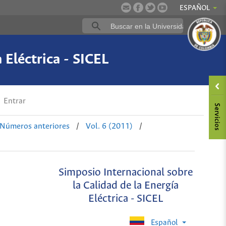
ESPAÑOL
 Eléctrica - SICEL
Entrar
Números anteriores
/
Vol. 6 (2011)
/
Simposio Internacional sobre
la Calidad de la Energía
Eléctrica - SICEL
Español