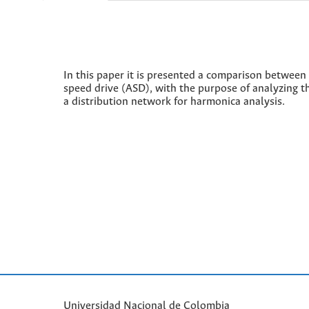
In this paper it is presented a comparison between
speed drive (ASD), with the purpose of analyzing t
a distribution network for harmonica analysis.
Universidad Nacional de Colombia