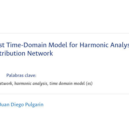
st Time-Domain Model for Harmonic Analysi
tribution Network
Palabras clave:
 network, harmonic analysis, time domain model (es)
Juan Diego Pulgarin