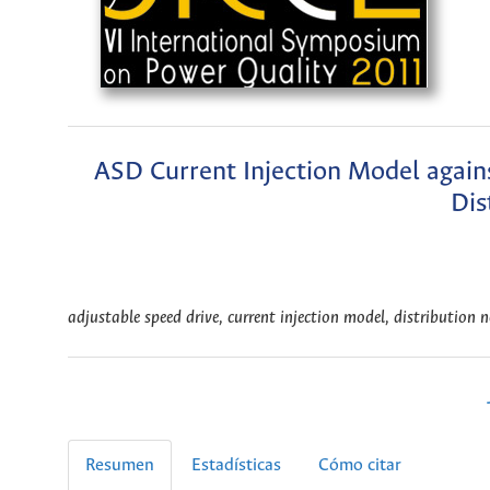
ASD Current Injection Model again
Dis
adjustable speed drive, current injection model, distribution
Resumen
Estadísticas
Cómo citar