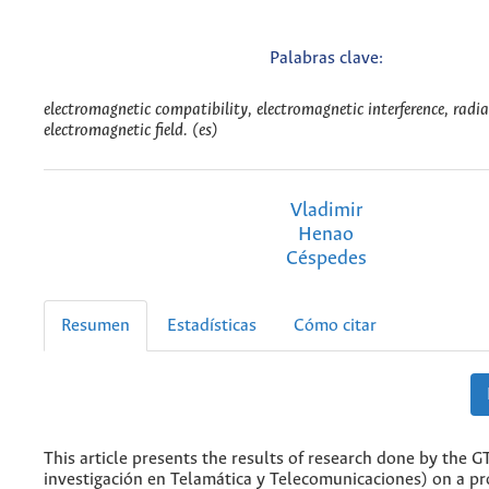
Palabras clave:
electromagnetic compatibility, electromagnetic interference, radi
electromagnetic field. (es)
Vladimir
Henao
Céspedes
Resumen
Estadísticas
Cómo citar
This article presents the results of research done by the 
investigación en Telamática y Telecomunicaciones) on a pr