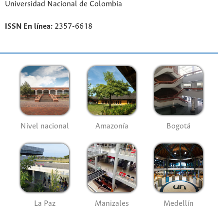
Universidad Nacional de Colombia
ISSN En línea:
2357-6618
Nivel nacional
Amazonía
Bogotá
La Paz
Manizales
Medellín