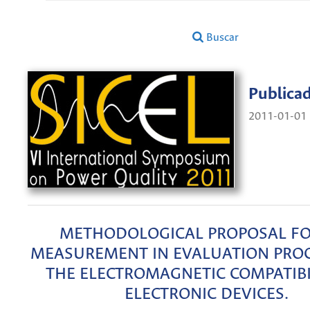
Buscar
Publica
2011-01-01
METHODOLOGICAL PROPOSAL FO
MEASUREMENT IN EVALUATION PROC
THE ELECTROMAGNETIC COMPATIBI
ELECTRONIC DEVICES.