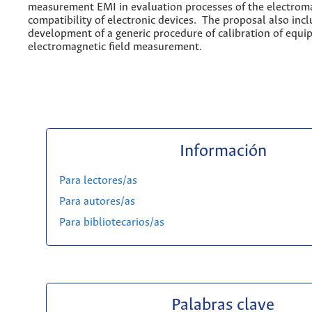
measurement EMI in evaluation processes of the electrom
compatibility of electronic devices. The proposal also inc
development of a generic procedure of calibration of equ
electromagnetic field measurement.
Información
Para lectores/as
Para autores/as
Para bibliotecarios/as
Palabras clave