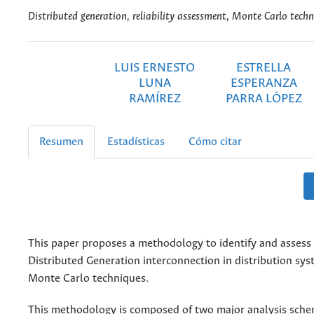
Distributed generation, reliability assessment, Monte Carlo techn
LUIS ERNESTO
ESTRELLA
LUNA
ESPERANZA
RAMÍREZ
PARRA LÓPEZ
Resumen
Estadísticas
Cómo citar
This paper proposes a methodology to identify and assess 
Distributed Generation interconnection in distribution sys
Monte Carlo techniques.
This methodology is composed of two major analysis schem