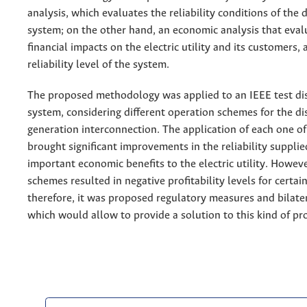
analysis, which evaluates the reliability conditions of the 
system; on the other hand, an economic analysis that eval
financial impacts on the electric utility and its customers, 
reliability level of the system.
The proposed methodology was applied to an IEEE test dis
system, considering different operation schemes for the di
generation interconnection. The application of each one o
brought significant improvements in the reliability suppli
important economic benefits to the electric utility. Howeve
schemes resulted in negative profitability levels for certai
therefore, it was proposed regulatory measures and bilater
which would allow to provide a solution to this kind of pr