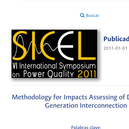
Buscar
Publica
2011-01-01
Methodology for Impacts Assessing of 
Generation Interconnection
Palabras clave: