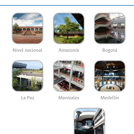
Nivel nacional
Amazonía
Bogotá
La Paz
Manizales
Medellín