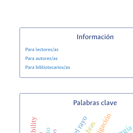
Información
Para lectores/as
Para autores/as
Para bibliotecarios/as
Palabras clave
mitigación