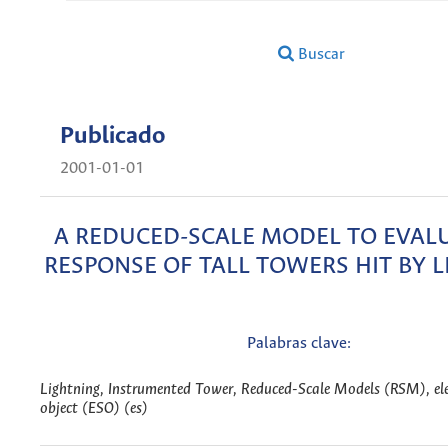
Buscar
Publicado
2001-01-01
A REDUCED-SCALE MODEL TO EVAL
RESPONSE OF TALL TOWERS HIT BY 
Palabras clave:
Lightning, Instrumented Tower, Reduced-Scale Models (RSM), ele
object (ESO) (es)