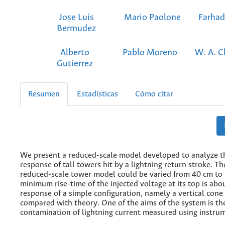
Jose Luis
Mario Paolone
Farhad
Bermudez
Alberto
Pablo Moreno
W. A. 
Gutierrez
Resumen
Estadísticas
Cómo citar
We present a reduced-scale model developed to analyze t
response of tall towers hit by a lightning return stroke. Th
reduced-scale tower model could be varied from 40 cm to
minimum rise-time of the injected voltage at its top is abo
response of a simple configuration, namely a vertical cone
compared with theory. One of the aims of the system is th
contamination of lightning current measured using instru