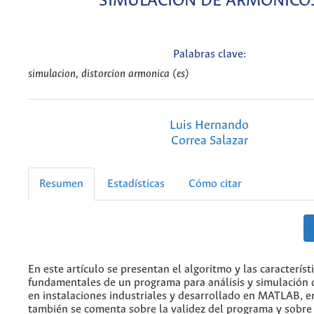
SIMULACIÓN DE ARMÓNICO
Palabras clave:
simulacion, distorcion armonica (es)
Luis Hernando
Correa Salazar
Resumen
Estadísticas
Cómo citar
En este artículo se presentan el algoritmo y las característ
fundamentales de un programa para análisis y simulación
en instalaciones industriales y desarrollado en MATLAB, en
también se comenta sobre la validez del programa y sobre