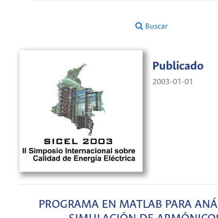
Buscar
Publicado
2003-01-01
PROGRAMA EN MATLAB PARA ANÁL