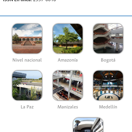
Nivel nacional
Amazonía
Bogotá
La Paz
Manizales
Medellín