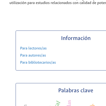
utilización para estudios relacionados con calidad de pote
Información
Para lectores/as
Para autores/as
Para bibliotecarios/as
Palabras clave