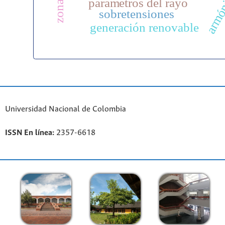
armón
parámetros del rayo
sobretensiones
generación renovable
Universidad Nacional de Colombia
ISSN En línea:
2357-6618