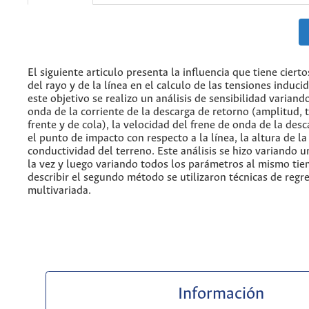
El siguiente articulo presenta la influencia que tiene cier
del rayo y de la línea en el calculo de las tensiones induci
este objetivo se realizo un análisis de sensibilidad variand
onda de la corriente de la descarga de retorno (amplitud,
frente y de cola), la velocidad del frene de onda de la des
el punto de impacto con respecto a la línea, la altura de la 
conductividad del terreno. Este análisis se hizo variando 
la vez y luego variando todos los parámetros al mismo ti
describir el segundo método se utilizaron técnicas de regr
multivariada.
Información