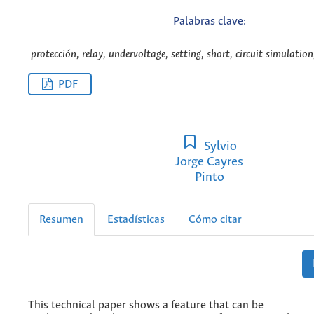
Palabras clave:
protección, relay, undervoltage, setting, short, circuit simulation
PDF
Sylvio
Jorge Cayres
Pinto
Resumen
Estadísticas
Cómo citar
This technical paper shows a feature that can be