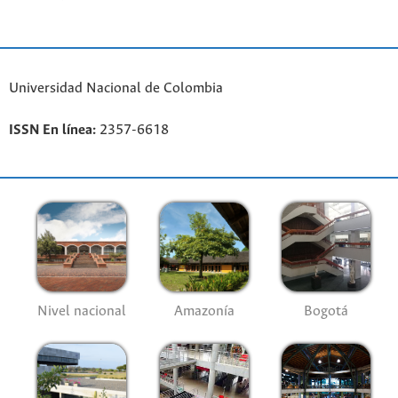
Universidad Nacional de Colombia
ISSN En línea:
2357-6618
Nivel nacional
Amazonía
Bogotá