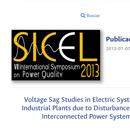
Buscar
Publica
2013-01-0
Voltage Sag Studies in Electric Sys
Industrial Plants due to Disturbance
Interconnected Power Syste