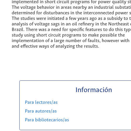
implemented in short circuit programs for power quality st
The voltage behavior in areas nearby an industrial substati
determined for disturbances in the interconnected power 
The studies were initiated a few years ago as a subsidy to 
analysis of voltage sags in an oil refinery in the Northeast 
Brazil. There was a need for specific features to do this typ
study using short circuit programs to make possible the
implementation of a large number of faults, however with
and effective ways of analyzing the results.
Información
Para lectores/as
Para autores/as
Para bibliotecarios/as