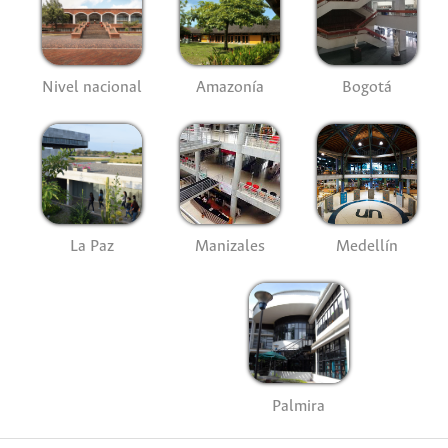
Nivel nacional
Amazonía
Bogotá
La Paz
Manizales
Medellín
Palmira