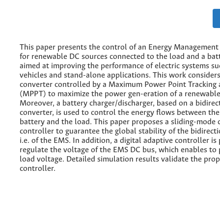
This paper presents the control of an Energy Managemen
for renewable DC sources connected to the load and a bat
aimed at improving the performance of electric systems suc
vehicles and stand-alone applications. This work consider
converter controlled by a Maximum Power Point Tracking 
(MPPT) to maximize the power gen-eration of a renewable
Moreover, a battery charger/discharger, based on a bidirec
converter, is used to control the energy flows between the
battery and the load. This paper proposes a sliding-mode 
controller to guarantee the global stability of the bidirect
i.e. of the EMS. In addition, a digital adaptive controller i
regulate the voltage of the EMS DC bus, which enables to 
load voltage. Detailed simulation results validate the pro
controller.